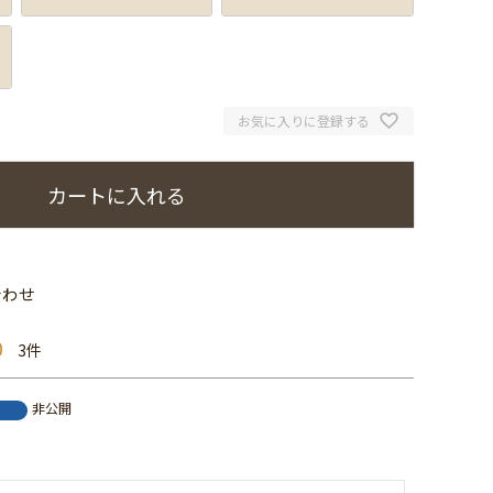
お気に入りに登録する
カートに入れる
合わせ
0
3
非公開