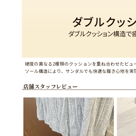
硬度の異なる2種類のクッションを重ね合わせたビュ
ソール構造により、サンダルでも快適な履き心地を実
店舗スタッフレビュー