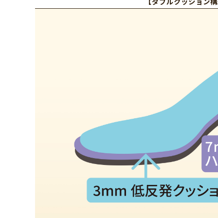
【ダブルクッション構