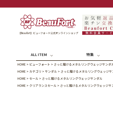
【Beaufort】ビューフォート公式オンラインショップ
ALL ITEM
特集
HOME
ビューフォート
さっと履けるメタルリングウェッジサンダ
HOME
カテゴリ
サンダル
さっと履けるメタルリングウェッジサ
HOME
セール
さっと履けるメタルリングウェッジサンダル
HOME
クリアランスセール
さっと履けるメタルリングウェッジサ