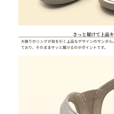
さっと履けて上品キ
大振りのリングが目を引く上品なデザインのサンダル
ており、そのままサッと履けるのがポイントです。