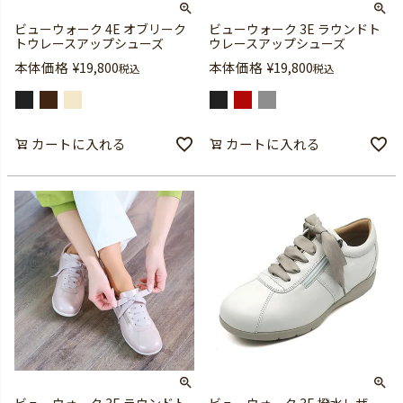
ビューウォーク 4E オブリーク
ビューウォーク 3E ラウンドト
トウレースアップシューズ
ウレースアップシューズ
本体価格
¥
19,800
本体価格
¥
19,800
税込
税込
カートに入れる
カートに入れる