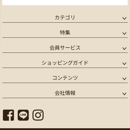
カテゴリ
特集
会員サービス
ショッピングガイド
コンテンツ
会社情報