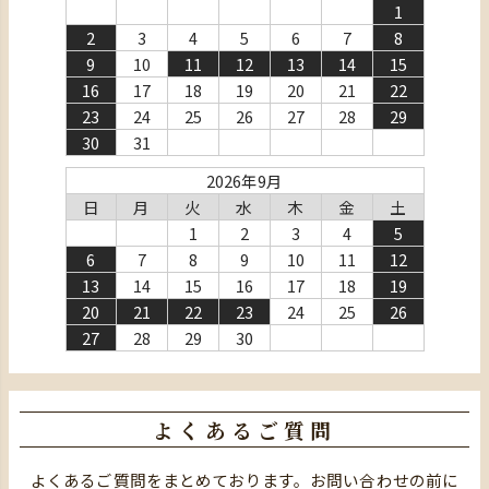
1
2
3
4
5
6
7
8
9
10
11
12
13
14
15
16
17
18
19
20
21
22
23
24
25
26
27
28
29
30
31
2026年9月
日
月
火
水
木
金
土
1
2
3
4
5
6
7
8
9
10
11
12
13
14
15
16
17
18
19
20
21
22
23
24
25
26
27
28
29
30
よくあるご質問
よくあるご質問をまとめております。お問い合わせの前に