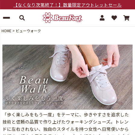
【なくなり次第終了！】数量限定アウトレットセール
HOME
ビューウォーク
「歩く楽しみをもう一度」をテーマに、歩きやすさを追求した
技術と信頼の品質で作り上げたウォーキングシューズ。トレン
ドに左右されない、独自のスタイルを持つ女性へ日常使いから