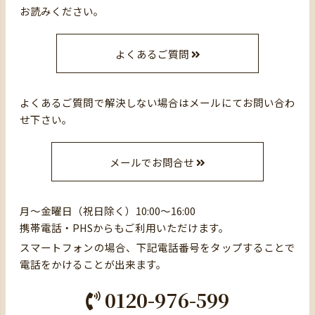
お読みください。
よくあるご質問
よくあるご質問で解決しない場合はメールにてお問い合わ
せ下さい。
メールでお問合せ
月～金曜日（祝日除く）10:00～16:00
携帯電話・PHSからもご利用いただけます。
スマートフォンの場合、下記電話番号をタップすることで
電話をかけることが出来ます。
0120-976-599