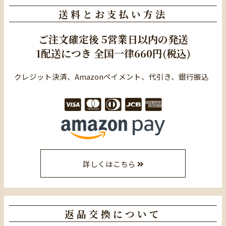
送料とお支払い方法
ご注文確定後
5営業日以内の発送
1配送につき
全国一律660円(税込)
クレジット決済、Amazonペイメント、代引き、銀行振込
詳しくはこちら
返品交換について