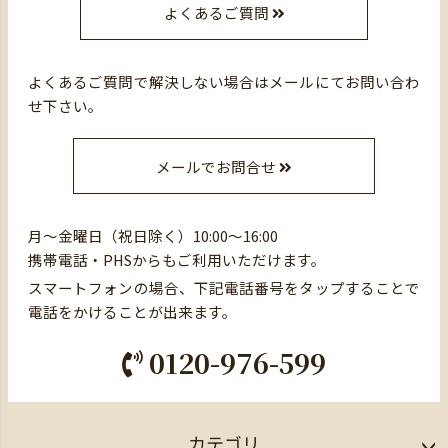
よくあるご質問
よくあるご質問で解決しない場合はメールにてお問い合わ
せ下さい。
メールでお問合せ
月～金曜日（祝日除く）10:00～16:00
携帯電話・PHSからもご利用いただけます。
スマートフォンの場合、下記電話番号をタップすることで
電話をかけることが出来ます。
0120-976-599
カテゴリ