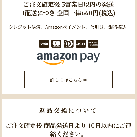
ご注文確定後
5営業日以内の発送
1配送につき
全国一律660円(税込)
クレジット決済、Amazonペイメント、代引き、銀行振込
詳しくはこちら
返品交換について
ご注文確定後
商品発送日より
10日以内にご連
絡ください。