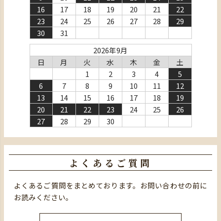
16
17
18
19
20
21
22
23
24
25
26
27
28
29
30
31
2026年9月
日
月
火
水
木
金
土
1
2
3
4
5
6
7
8
9
10
11
12
13
14
15
16
17
18
19
20
21
22
23
24
25
26
27
28
29
30
よくあるご質問
よくあるご質問をまとめております。お問い合わせの前に
お読みください。