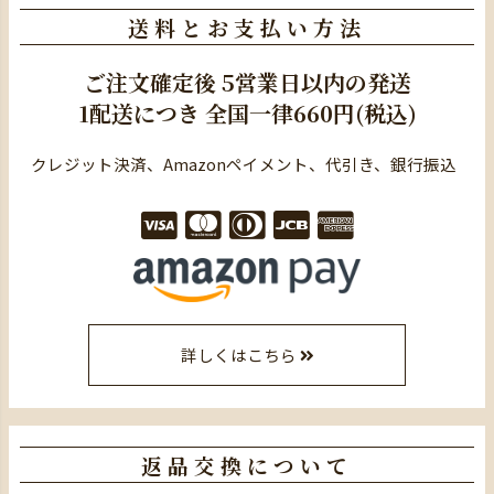
送料とお支払い方法
ご注文確定後
5営業日以内の発送
1配送につき
全国一律660円(税込)
クレジット決済、Amazonペイメント、代引き、銀行振込
詳しくはこちら
返品交換について