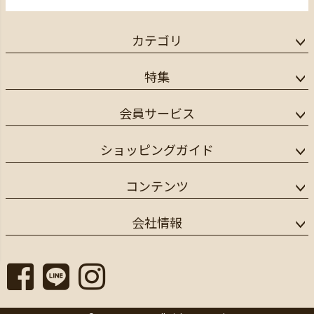
カテゴリ
特集
会員サービス
ショッピングガイド
コンテンツ
会社情報