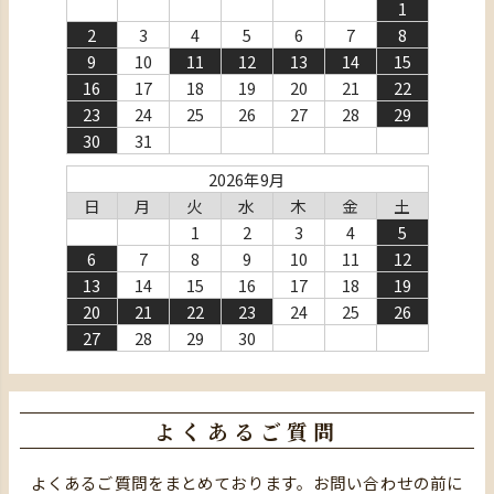
1
2
3
4
5
6
7
8
9
10
11
12
13
14
15
16
17
18
19
20
21
22
23
24
25
26
27
28
29
30
31
2026年9月
日
月
火
水
木
金
土
1
2
3
4
5
6
7
8
9
10
11
12
13
14
15
16
17
18
19
20
21
22
23
24
25
26
27
28
29
30
よくあるご質問
よくあるご質問をまとめております。お問い合わせの前に