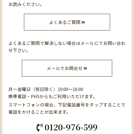
お読みください。
よくあるご質問
よくあるご質問で解決しない場合はメールにてお問い合わ
せ下さい。
メールでお問合せ
月～金曜日（祝日除く）10:00～16:00
携帯電話・PHSからもご利用いただけます。
スマートフォンの場合、下記電話番号をタップすることで
電話をかけることが出来ます。
0120-976-599