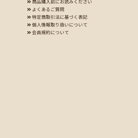
商品購入前にお読みください
よくあるご質問
特定商取引法に基づく表記
個人情報取り扱いについて
会員規約について