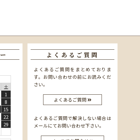
ー
よくあるご質問
よくあるご質問をまとめておりま
す。お問い合わせの前にお読みくだ
さい。
土
1
よくあるご質問
8
15
22
よくあるご質問で解決しない場合は
29
メールにてお問い合わせ下さい。