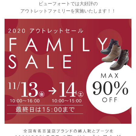
ビューフォートでは大好評の
アウトレットファミリーを実施いたします！！