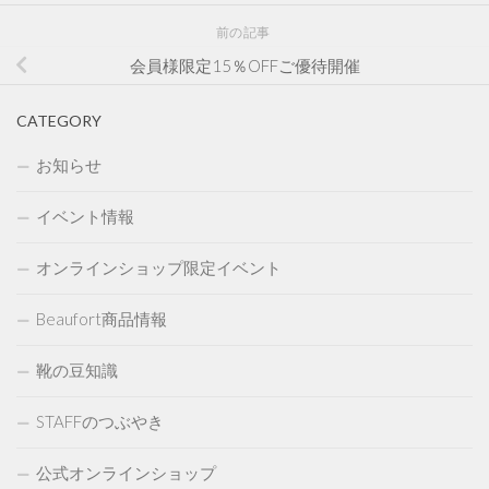
前の記事
会員様限定15％OFFご優待開催
CATEGORY
お知らせ
イベント情報
オンラインショップ限定イベント
Beaufort商品情報
靴の豆知識
STAFFのつぶやき
公式オンラインショップ