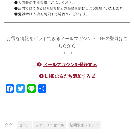
お得な情報をゲットできるメールマガジン・LINEの登録はこ
ちらから
↓↓↓↓↓
メールマガジンを登録する
LINEの友だち追加する
Facebook
Twitter
Line
共
有
タグ:
セール
ファミリーセール
期間限定ショップ