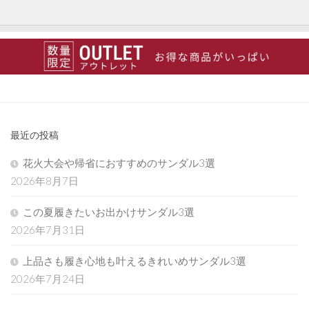
最近の投稿
花火大会や帰省におすすめのサンダル3選
2026年8月7日
この夏履きたいお出かけサンダル3選
2026年7月31日
上品さも履き心地も叶えるきれいめサンダル3選
2026年7月24日