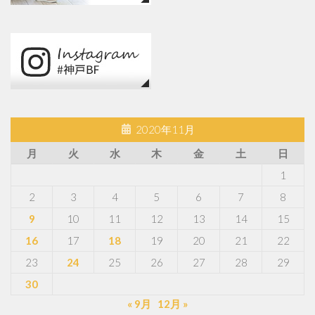
2020年11月
月
火
水
木
金
土
日
1
2
3
4
5
6
7
8
9
10
11
12
13
14
15
16
17
18
19
20
21
22
23
24
25
26
27
28
29
30
« 9月
12月 »