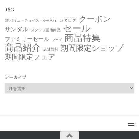
TAG
クーポン
カタログ
BFバリューチョイス
お手入れ
セール
サンダル
スタッフ愛用商品
商品特集
ファミリーセール
ブーツ
商品紹介
期間限定ショップ
店舗情報
期間限定フェア
アーカイブ
ア
ー
カ
イ
ブ