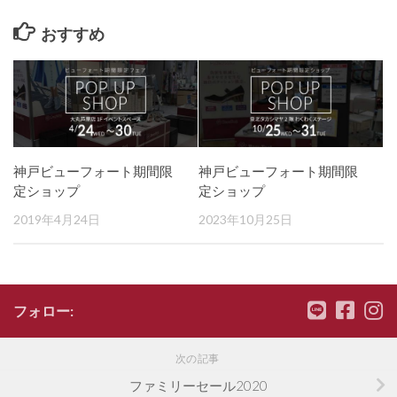
おすすめ
神戸ビューフォート期間限
神戸ビューフォート期間限
定ショップ
定ショップ
2019年4月24日
2023年10月25日
フォロー:
次の記事
ファミリーセール2020