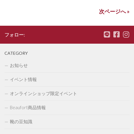
次ページへ »
フォロー:
CATEGORY
お知らせ
イベント情報
オンラインショップ限定イベント
Beaufort商品情報
靴の豆知識