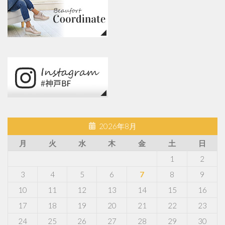
2026年8月
月
火
水
木
金
土
日
1
2
3
4
5
6
7
8
9
10
11
12
13
14
15
16
17
18
19
20
21
22
23
24
25
26
27
28
29
30