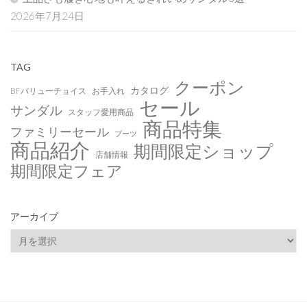
2026年7月24日
TAG
クーポン
カタログ
BFバリューチョイス
お手入れ
セール
サンダル
スタッフ愛用商品
商品特集
ファミリーセール
ブーツ
商品紹介
期間限定ショップ
店舗情報
期間限定フェア
アーカイブ
ア
ー
カ
イ
ブ