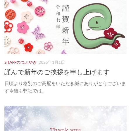
STAFFのつぶやき
2025年1月1日
謹んで新年のご挨拶を申し上げます
日頃より格別のご高配をいただき誠にありがとうございま
す今後も弊社では...