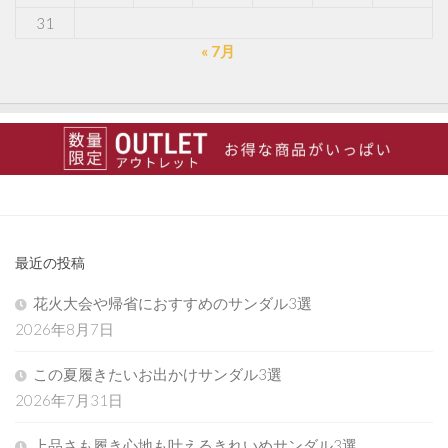
31
« 7月
最近の投稿
花火大会や帰省におすすめのサンダル3選
2026年8月7日
この夏履きたいお出かけサンダル3選
2026年7月31日
上品さも履き心地も叶えるきれいめサンダル3選