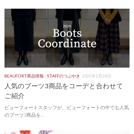
BEAUFORT商品情報
/
STAFFのつぶやき
2025年1月24日
人気のブーツ3商品をコーデと合わせて
ご紹介
ビューフォートスタッフが、ビューフォートの中でも人気
のブーツ3商品を...