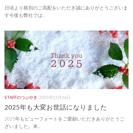
日頃より格別のご高配をいただき誠にありがとうございま
す今後も弊社では...
STAFFのつぶやき
2025年12月26日
2025年も大変お世話になりました
2025年もビューフォートをご愛顧いただきありがとうご
ざいました。来...