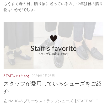
もうすぐ母の日。贈り物に迷っている方、今年は靴の贈り
物はいかがでしょ...
STAFFのつぶやき
2024年2月23日
スタッフが愛用しているシューズをご紹
介
左 No.1045 プリーツストラップシューズ【STAFF VOIC...