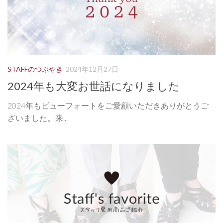
STAFFのつぶやき
2024年12月27日
2024年も大変お世話になりました
2024年もビューフォートをご愛顧いただきありがとうご
ざいました。来...