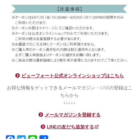
ビューフォート公式オンラインショップはこちら
お得な情報をゲットできるメールマガジン・LINEの登録はこ
ちらから
↓↓↓↓↓
メールマガジンを登録する
LINEの友だち追加する