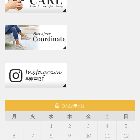
2022年6月
月
火
水
木
金
土
日
1
2
3
4
5
6
7
8
9
10
11
12