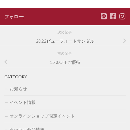
フォロー:
次の記事
2022ビューフォートサンダル
前の記事
15％OFFご優待
CATEGORY
お知らせ
イベント情報
オンラインショップ限定イベント
Beaufort商品情報