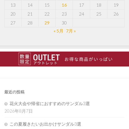
13
14
15
16
17
18
19
20
21
22
23
24
25
26
27
28
29
30
« 5月
7月 »
最近の投稿
花火大会や帰省におすすめのサンダル3選
2026年8月7日
この夏履きたいお出かけサンダル3選