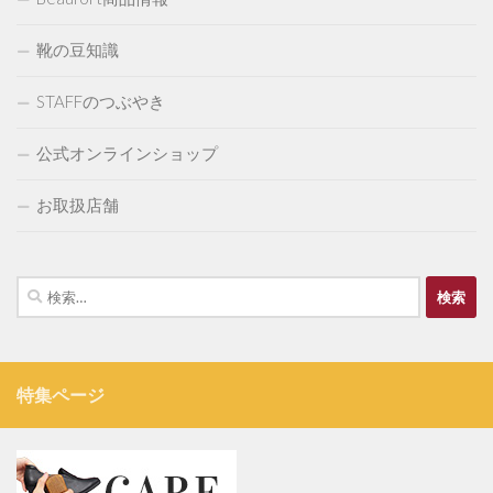
靴の豆知識
STAFFのつぶやき
公式オンラインショップ
お取扱店舗
検
索:
特集ページ