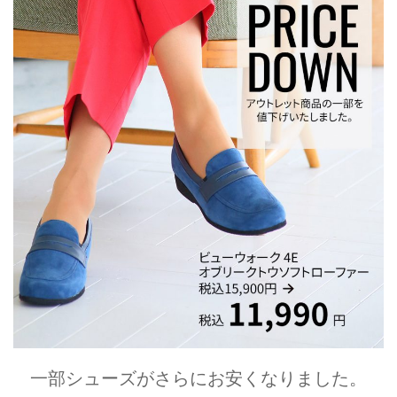
一部シューズがさらにお安くなりました。