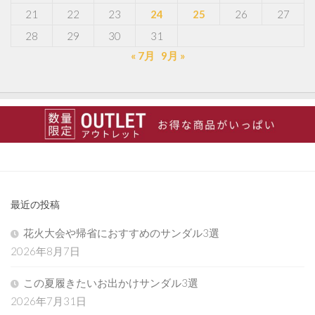
21
22
23
24
25
26
27
28
29
30
31
« 7月
9月 »
最近の投稿
花火大会や帰省におすすめのサンダル3選
2026年8月7日
この夏履きたいお出かけサンダル3選
2026年7月31日