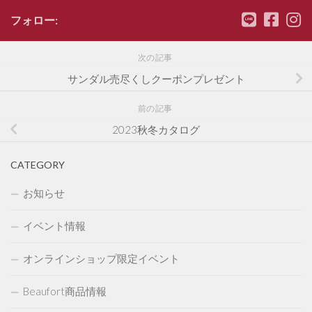
フォロー:
次の記事
サンダル売尽くしクーポンプレゼント
前の記事
2023秋冬カタログ
CATEGORY
お知らせ
イベント情報
オンラインショップ限定イベント
Beaufort商品情報