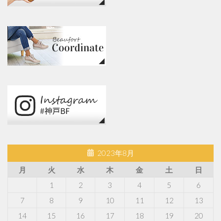
2023年8月
月
火
水
木
金
土
日
1
2
3
4
5
6
7
8
9
10
11
12
13
14
15
16
17
18
19
20