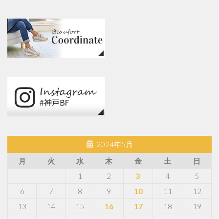
2024年5月
月
火
水
木
金
土
日
1
2
3
4
5
6
7
8
9
10
11
12
13
14
15
16
17
18
19