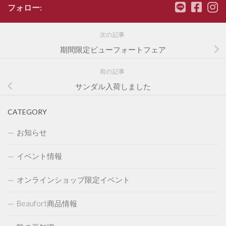
フォロー:
次の記事
期間限定ビューフォートフェア
前の記事
サンダル入荷しました
CATEGORY
お知らせ
イベント情報
オンラインショップ限定イベント
Beaufort商品情報