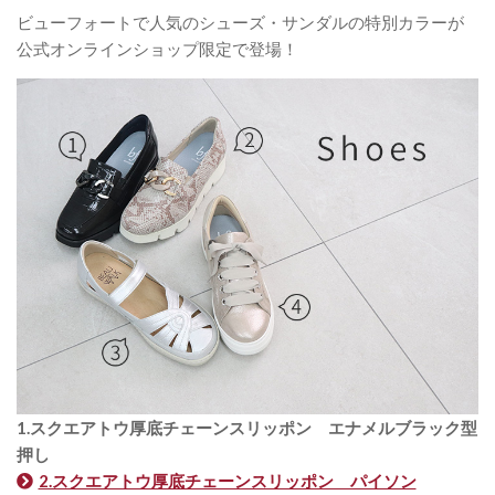
ビューフォートで人気のシューズ・サンダルの特別カラーが
公式オンラインショップ限定で登場！
1.スクエアトウ厚底チェーンスリッポン エナメルブラック型
押し
2.スクエアトウ厚底チェーンスリッポン パイソン