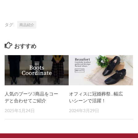
タグ:
商品紹介
おすすめ
人気のブーツ3商品をコー
オフィスに冠婚葬祭…幅広
デと合わせてご紹介
いシーンで活躍！
2025年1月24日
2024年3月29日