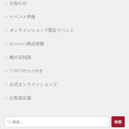
お知らせ
イベント情報
オンラインショップ限定イベント
Beaufort商品情報
靴の豆知識
STAFFのつぶやき
公式オンラインショップ
お取扱店舗
検
索: