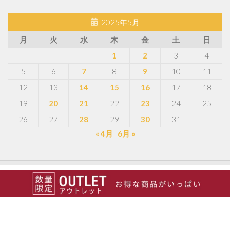
2025年5月
月
火
水
木
金
土
日
1
2
3
4
5
6
7
8
9
10
11
12
13
14
15
16
17
18
19
20
21
22
23
24
25
26
27
28
29
30
31
« 4月
6月 »