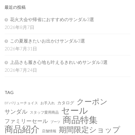
最近の投稿
花火大会や帰省におすすめのサンダル3選
2026年8月7日
この夏履きたいお出かけサンダル3選
2026年7月31日
上品さも履き心地も叶えるきれいめサンダル3選
2026年7月24日
TAG
クーポン
カタログ
BFバリューチョイス
お手入れ
セール
サンダル
スタッフ愛用商品
商品特集
ファミリーセール
ブーツ
商品紹介
期間限定ショップ
店舗情報