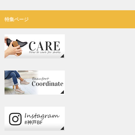
特集ページ