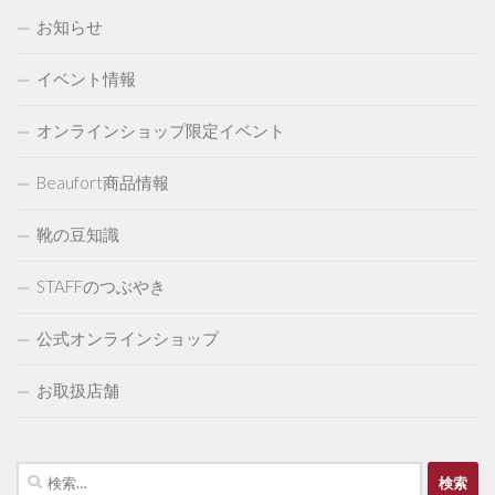
お知らせ
イベント情報
オンラインショップ限定イベント
Beaufort商品情報
靴の豆知識
STAFFのつぶやき
公式オンラインショップ
お取扱店舗
検