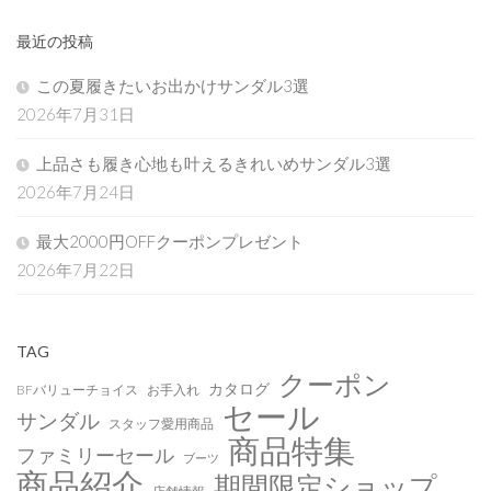
最近の投稿
この夏履きたいお出かけサンダル3選
2026年7月31日
上品さも履き心地も叶えるきれいめサンダル3選
2026年7月24日
最大2000円OFFクーポンプレゼント
2026年7月22日
TAG
クーポン
カタログ
BFバリューチョイス
お手入れ
セール
サンダル
スタッフ愛用商品
商品特集
ファミリーセール
ブーツ
商品紹介
期間限定ショップ