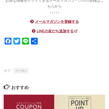
お得な情報をゲットできるメールマガジン・LINEの登録はこ
ちらから
↓↓↓↓↓
メールマガジンを登録する
LINEの友だち追加する
Facebook
Twitter
Line
共
有
タグ:
クーポン
おすすめ