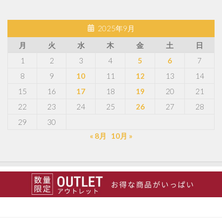
2025年9月
月
火
水
木
金
土
日
1
2
3
4
5
6
7
8
9
10
11
12
13
14
15
16
17
18
19
20
21
22
23
24
25
26
27
28
29
30
« 8月
10月 »