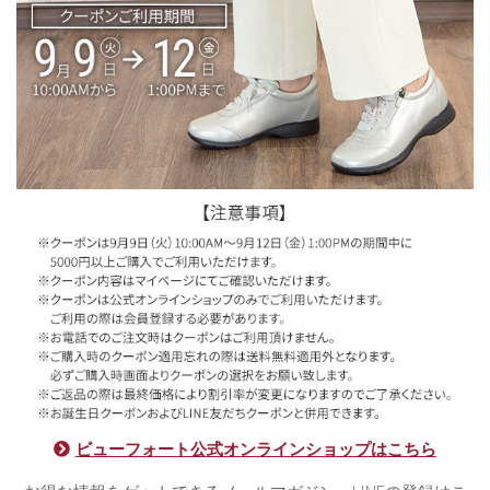
ビューフォート公式オンラインショップはこちら