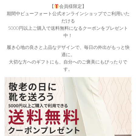
【
会員様限定】
期間中ビューフォート公式オンラインショップでご利用いた
だける
5000円以上ご購入で送料無料になるクーポンをプレゼント
中！
履き心地の良さと上品なデザインで、毎日の外出がもっと快
適に。
大切な方へのギフトにも、自分へのご褒美にもぴったりで
す。