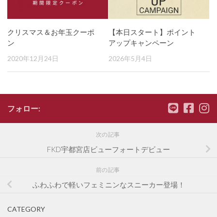
クリスマス＆お年玉クーポ
【本日スタート】ポイント
ン
アップキャンペーン
2020年12月24日
2026年5月4日
フォロー:
次の記事
FKD宇都宮店ビューフォートデビュー
前の記事
ふわふわで軽いフェミニンなスニーカー登場！
CATEGORY