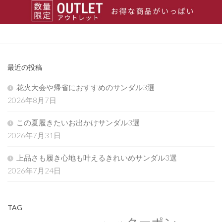
最近の投稿
花火大会や帰省におすすめのサンダル3選
2026年8月7日
この夏履きたいお出かけサンダル3選
2026年7月31日
上品さも履き心地も叶えるきれいめサンダル3選
2026年7月24日
TAG