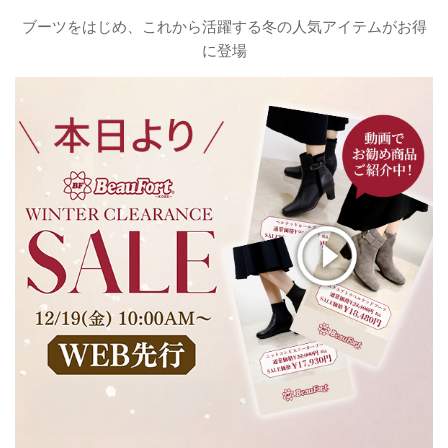
ブーツをはじめ、これから活躍する冬の人気アイテムがお得
に登場