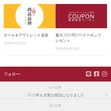
セール＆アウトレット追加
最大2000円OFFクーポンプ
レゼント
2022年4月1日
2024年4月16日
フォロー:
次の記事
2025年も大変お世話になりました
前の記事