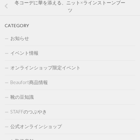
冬コーデに華を添える、ニット×ラインストーンブー
ツ
CATEGORY
お知らせ
イベント情報
オンラインショップ限定イベント
Beaufort商品情報
靴の豆知識
STAFFのつぶやき
公式オンラインショップ