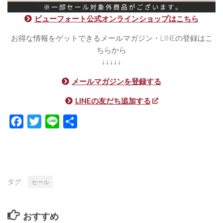
ビューフォート公式オンラインショップはこちら
お得な情報をゲットできるメールマガジン・LINEの登録はこ
ちらから
↓↓↓↓↓
メールマガジンを登録する
LINEの友だち追加する
Facebook
Twitter
Line
共
有
タグ:
セール
おすすめ