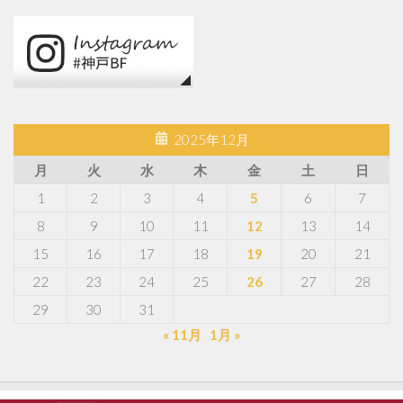
2025年12月
月
火
水
木
金
土
日
1
2
3
4
5
6
7
8
9
10
11
12
13
14
15
16
17
18
19
20
21
22
23
24
25
26
27
28
29
30
31
« 11月
1月 »