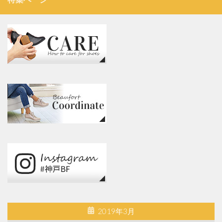
2019年3月