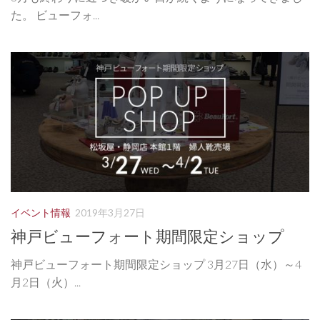
た。 ビューフォ...
イベント情報
2019年3月27日
神戸ビューフォート期間限定ショップ
神戸ビューフォート期間限定ショップ 3月27日（水）～4
月2日（火）...