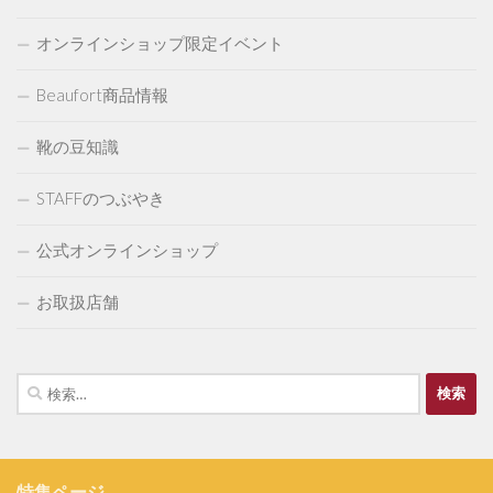
オンラインショップ限定イベント
Beaufort商品情報
靴の豆知識
STAFFのつぶやき
公式オンラインショップ
お取扱店舗
検
索:
特集ページ