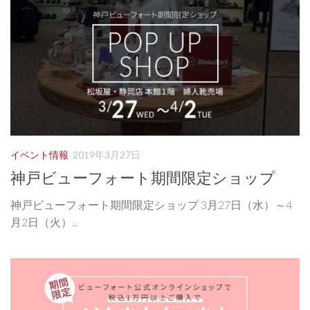
イベント情報
2019年3月27日
神戸ビューフォート期間限定ショップ
神戸ビューフォート期間限定ショップ 3月27日（水）～4
月2日（火）...