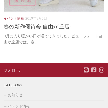
イベント情報
2019年3月5日
春の新作優待会-自由が丘店-
3月に入り暖かい日が増えてきました。ビューフォート自
由が丘店では、春...
フォロー:
CATEGORY
お知らせ
イベント情報