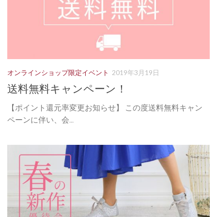
オンラインショップ限定イベント
2019年3月19日
送料無料キャンペーン！
【ポイント還元率変更お知らせ】 この度送料無料キャン
ペーンに伴い、会...