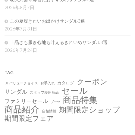
2026年8月7日
この夏履きたいお出かけサンダル3選
2026年7月31日
上品さも履き心地も叶えるきれいめサンダル3選
2026年7月24日
TAG
クーポン
カタログ
BFバリューチョイス
お手入れ
セール
サンダル
スタッフ愛用商品
商品特集
ファミリーセール
ブーツ
商品紹介
期間限定ショップ
店舗情報
期間限定フェア