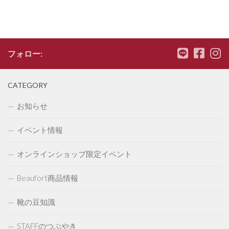
フォロー:
CATEGORY
お知らせ
イベント情報
オンラインショップ限定イベント
Beaufort商品情報
靴の豆知識
STAFFのつぶやき