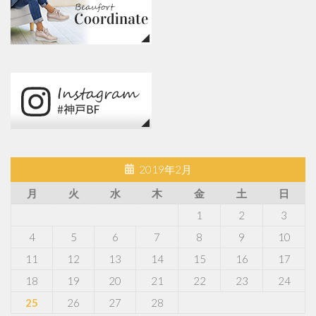
2019年2月
月
火
水
木
金
土
日
1
2
3
4
5
6
7
8
9
10
11
12
13
14
15
16
17
18
19
20
21
22
23
24
25
26
27
28