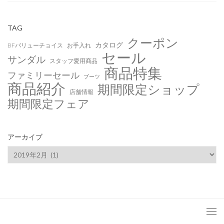
TAG
クーポン
カタログ
BFバリューチョイス
お手入れ
セール
サンダル
スタッフ愛用商品
商品特集
ファミリーセール
ブーツ
商品紹介
期間限定ショップ
店舗情報
期間限定フェア
アーカイブ
ア
ー
カ
イ
ブ