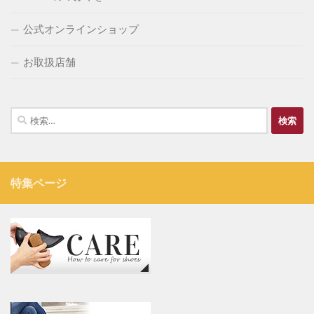
公式オンラインショップ
お取扱店舗
検
索:
特集ページ