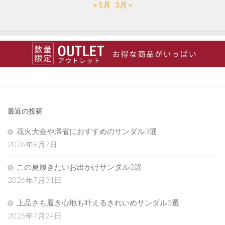
« 1月
3月 »
最近の投稿
花火大会や帰省におすすめのサンダル3選
2026年8月7日
この夏履きたいお出かけサンダル3選
2026年7月31日
上品さも履き心地も叶えるきれいめサンダル3選
2026年7月24日