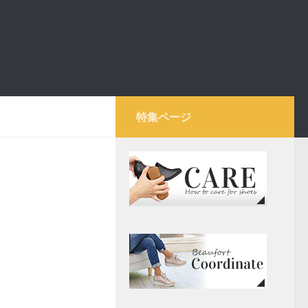
特集ページ