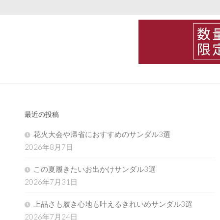
最近の投稿
花火大会や帰省におすすめのサンダル3選
2026年8月7日
この夏履きたいお出かけサンダル3選
2026年7月31日
上品さも履き心地も叶えるきれいめサンダル3選
2026年7月24日