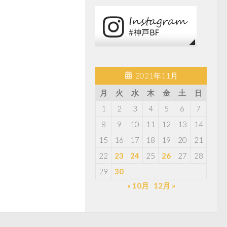
2021年11月
月
火
水
木
金
土
日
1
2
3
4
5
6
7
8
9
10
11
12
13
14
15
16
17
18
19
20
21
22
23
24
25
26
27
28
29
30
« 10月
12月 »