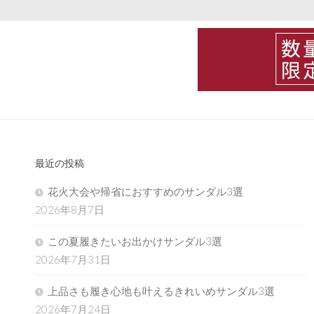
最近の投稿
花火大会や帰省におすすめのサンダル3選
2026年8月7日
この夏履きたいお出かけサンダル3選
2026年7月31日
上品さも履き心地も叶えるきれいめサンダル3選
2026年7月24日