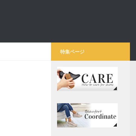
特集ページ