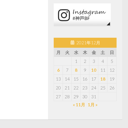
2021年12月
月
火
水
木
金
土
日
1
2
3
4
5
6
7
8
9
10
11
12
13
14
15
16
17
18
19
20
21
22
23
24
25
26
27
28
29
30
31
« 11月
1月 »