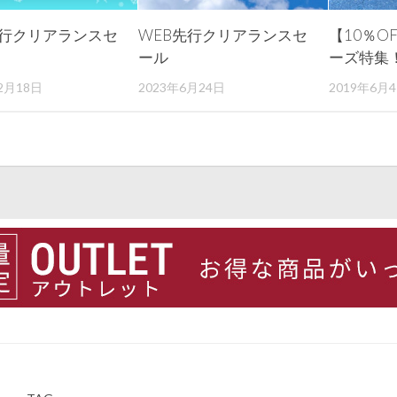
先行クリアランスセ
WEB先行クリアランスセ
【10％O
ール
ーズ特集
2月18日
2023年6月24日
2019年6月