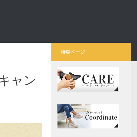
特集ページ
キャン