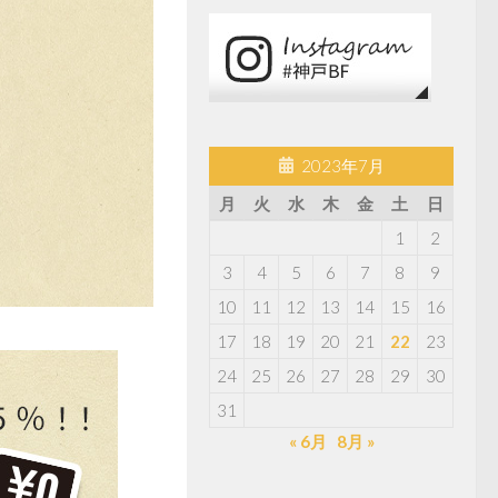
2023年7月
月
火
水
木
金
土
日
1
2
3
4
5
6
7
8
9
10
11
12
13
14
15
16
17
18
19
20
21
22
23
24
25
26
27
28
29
30
31
« 6月
8月 »