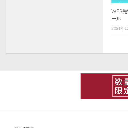
WEB
ール
2021年1