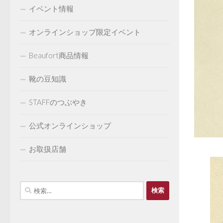
イベント情報
オンラインショップ限定イベント
Beaufort商品情報
靴の豆知識
STAFFのつぶやき
公式オンラインショップ
お取扱店舗
検
索: