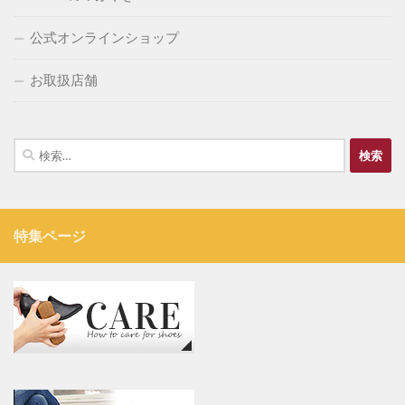
公式オンラインショップ
お取扱店舗
検
索:
特集ページ