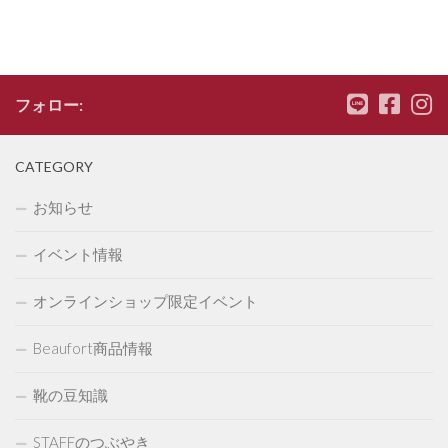
フォロー:
CATEGORY
お知らせ
イベント情報
オンラインショップ限定イベント
Beaufort商品情報
靴の豆知識
STAFFのつぶやき