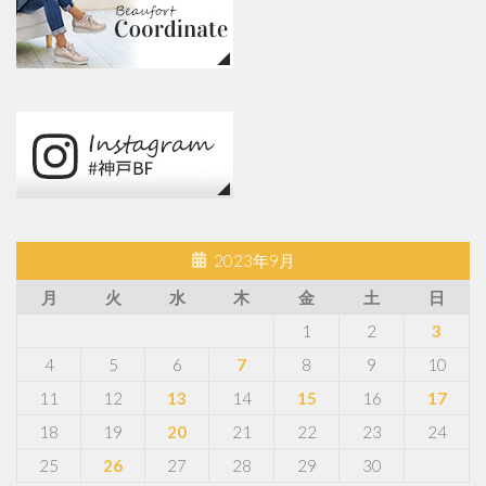
2023年9月
月
火
水
木
金
土
日
1
2
3
4
5
6
7
8
9
10
11
12
13
14
15
16
17
18
19
20
21
22
23
24
25
26
27
28
29
30