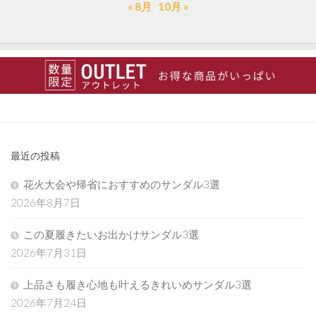
« 8月
10月 »
最近の投稿
花火大会や帰省におすすめのサンダル3選
2026年8月7日
この夏履きたいお出かけサンダル3選
2026年7月31日
上品さも履き心地も叶えるきれいめサンダル3選
2026年7月24日