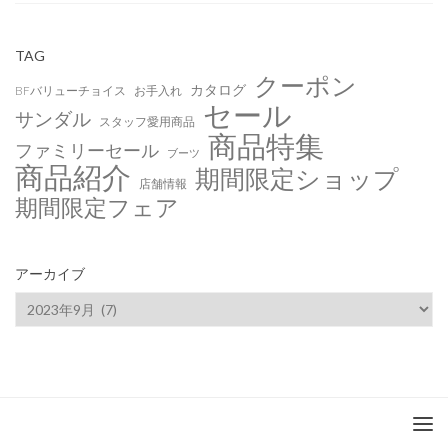
TAG
クーポン
カタログ
BFバリューチョイス
お手入れ
セール
サンダル
スタッフ愛用商品
商品特集
ファミリーセール
ブーツ
商品紹介
期間限定ショップ
店舗情報
期間限定フェア
アーカイブ
ア
ー
カ
イ
ブ