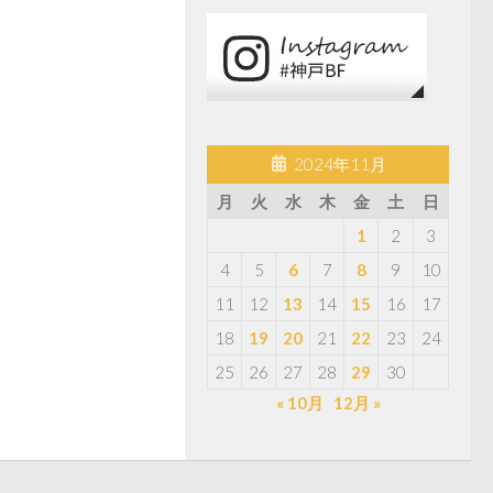
2024年11月
月
火
水
木
金
土
日
1
2
3
4
5
6
7
8
9
10
11
12
13
14
15
16
17
18
19
20
21
22
23
24
25
26
27
28
29
30
« 10月
12月 »