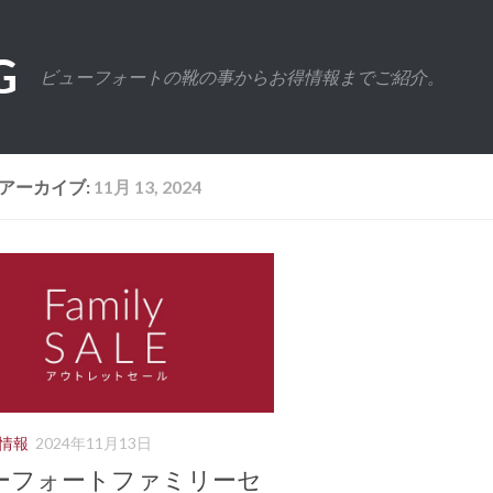
G
ビューフォートの靴の事からお得情報までご紹介。
アーカイブ:
11月 13, 2024
情報
2024年11月13日
ーフォートファミリーセ