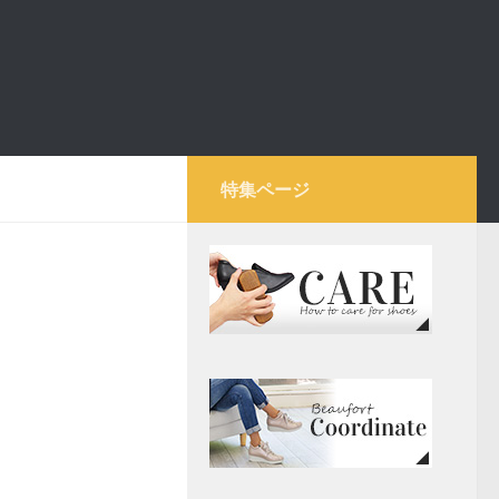
特集ページ