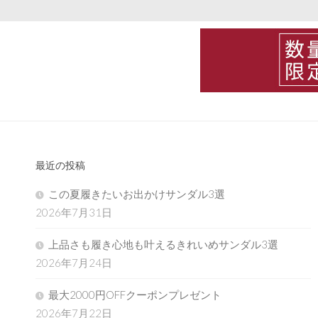
最近の投稿
この夏履きたいお出かけサンダル3選
2026年7月31日
上品さも履き心地も叶えるきれいめサンダル3選
2026年7月24日
最大2000円OFFクーポンプレゼント
2026年7月22日