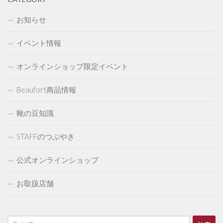
お知らせ
イベント情報
オンラインショップ限定イベント
Beaufort商品情報
靴の豆知識
STAFFのつぶやき
公式オンラインショップ
お取扱店舗
検