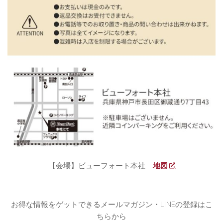
【会場】ビューフォート本社
地図
お得な情報をゲットできるメールマガジン・LINEの登録はこ
ちらから