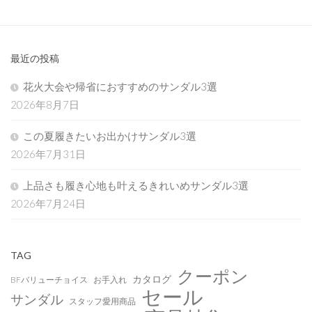
最近の投稿
花火大会や帰省におすすめのサンダル3選
2026年8月7日
この夏履きたいお出かけサンダル3選
2026年7月31日
上品さも履き心地も叶えるきれいめサンダル3選
2026年7月24日
TAG
クーポン
カタログ
BFバリューチョイス
お手入れ
セール
サンダル
スタッフ愛用商品