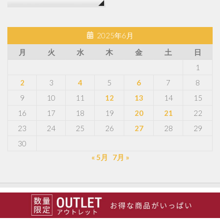
2025年6月
月
火
水
木
金
土
日
1
2
3
4
5
6
7
8
9
10
11
12
13
14
15
16
17
18
19
20
21
22
23
24
25
26
27
28
29
30
« 5月
7月 »