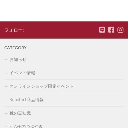
フォロー:
CATEGORY
お知らせ
イベント情報
オンラインショップ限定イベント
Beaufort商品情報
靴の豆知識
STAFFのつぶやき