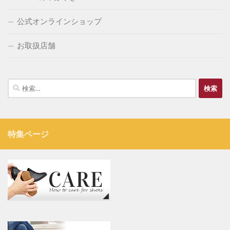
公式オンラインショップ
お取扱店舗
検
索:
特集ページ