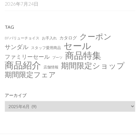
2026年7月24日
TAG
クーポン
カタログ
BFバリューチョイス
お手入れ
セール
サンダル
スタッフ愛用商品
商品特集
ファミリーセール
ブーツ
商品紹介
期間限定ショップ
店舗情報
期間限定フェア
アーカイブ
ア
ー
カ
イ
ブ