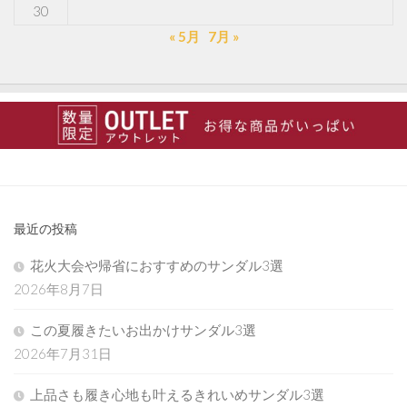
30
« 5月
7月 »
最近の投稿
花火大会や帰省におすすめのサンダル3選
2026年8月7日
この夏履きたいお出かけサンダル3選
2026年7月31日
上品さも履き心地も叶えるきれいめサンダル3選