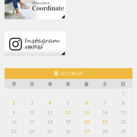
2025年6月
月
火
水
木
金
土
日
1
2
3
4
5
6
7
8
9
10
11
12
13
14
15
16
17
18
19
20
21
22
23
24
25
26
27
28
29