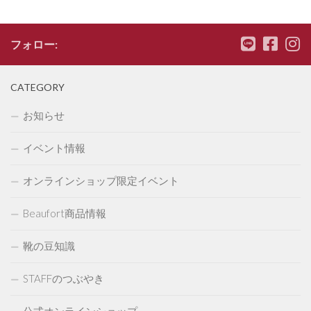
フォロー:
CATEGORY
お知らせ
イベント情報
オンラインショップ限定イベント
Beaufort商品情報
靴の豆知識
STAFFのつぶやき