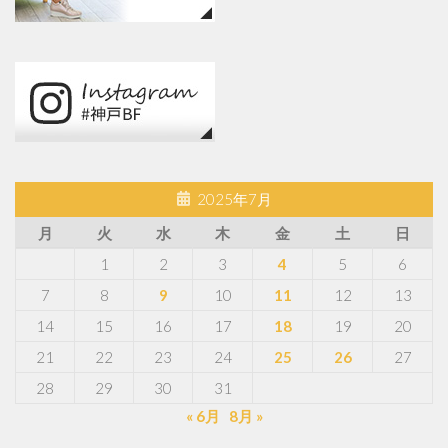
2025年7月
月
火
水
木
金
土
日
1
2
3
4
5
6
7
8
9
10
11
12
13
14
15
16
17
18
19
20
21
22
23
24
25
26
27
28
29
30
31
« 6月
8月 »