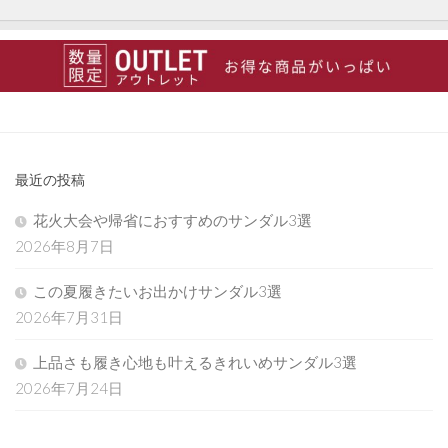
最近の投稿
花火大会や帰省におすすめのサンダル3選
2026年8月7日
この夏履きたいお出かけサンダル3選
2026年7月31日
上品さも履き心地も叶えるきれいめサンダル3選
2026年7月24日