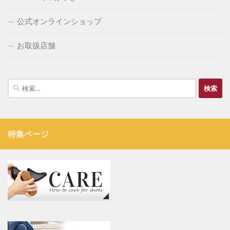
公式オンラインショップ
お取扱店舗
検
索:
特集ページ