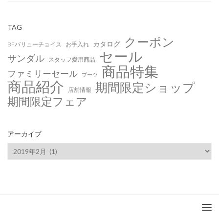
TAG
クーポン
カタログ
BFバリューチョイス
お手入れ
セール
サンダル
スタッフ愛用商品
商品特集
ファミリーセール
ブーツ
商品紹介
期間限定ショップ
店舗情報
期間限定フェア
アーカイブ
ア
ー
カ
イ
ブ