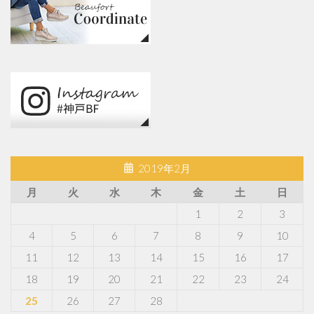
2019年2月
月
火
水
木
金
土
日
1
2
3
4
5
6
7
8
9
10
11
12
13
14
15
16
17
18
19
20
21
22
23
24
25
26
27
28