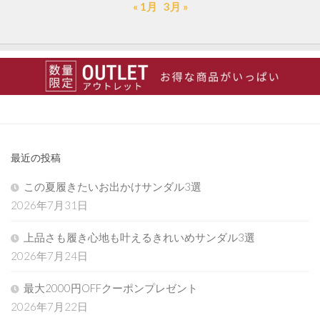
« 1月
3月 »
最近の投稿
この夏履きたいお出かけサンダル3選
2026年7月31日
上品さも履き心地も叶えるきれいめサンダル3選
2026年7月24日
最大2000円OFFクーポンプレゼント
2026年7月22日