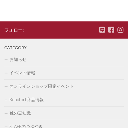
フォロー:
CATEGORY
お知らせ
イベント情報
オンラインショップ限定イベント
Beaufort商品情報
靴の豆知識
STAFFのつぶやき