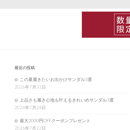
最近の投稿
この夏履きたいお出かけサンダル3選
2026年7月31日
上品さも履き心地も叶えるきれいめサンダル3選
2026年7月24日
最大2000円OFFクーポンプレゼント
2026年7月22日