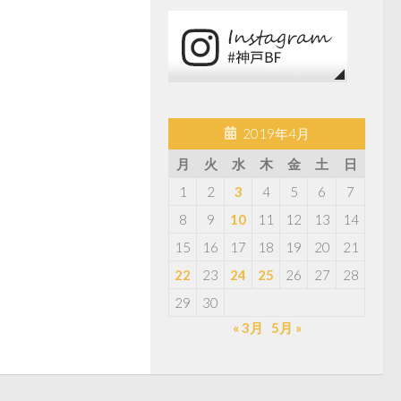
2019年4月
月
火
水
木
金
土
日
1
2
3
4
5
6
7
8
9
10
11
12
13
14
15
16
17
18
19
20
21
22
23
24
25
26
27
28
29
30
« 3月
5月 »