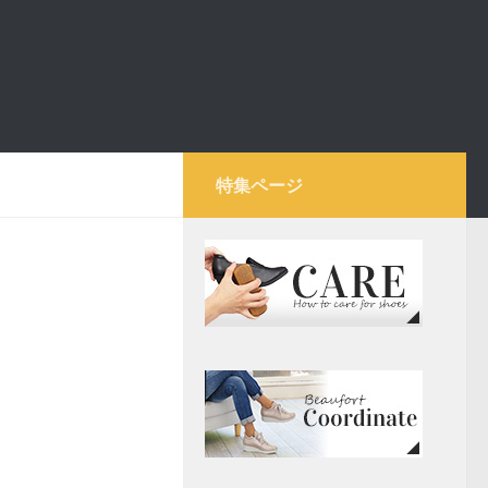
特集ページ