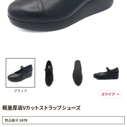
ブラック
軽量厚底Vカットストラップシューズ
商品番号
1678