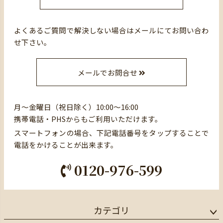
よくあるご質問で解決しない場合はメールにてお問い合わ
せ下さい。
メールでお問合せ
月～金曜日（祝日除く）10:00～16:00
携帯電話・PHSからもご利用いただけます。
スマートフォンの場合、下記電話番号をタップすることで
電話をかけることが出来ます。
0120-976-599
カテゴリ