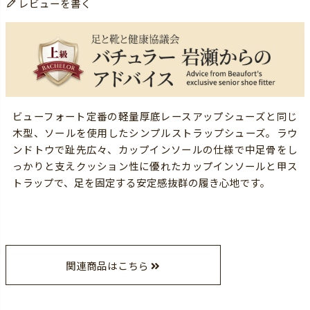
レビューを書く
ビューフォート定番の軽量厚底レースアップシューズと同じ
木型、ソールを使用したシンプルストラップシューズ。ラウ
ンドトウで趾先広々、カップインソールの仕様で中足骨をし
っかりと支えクッション性に優れたカップインソールと甲ス
トラップで、足を固定する安定感抜群の履き心地です。
関連商品はこちら