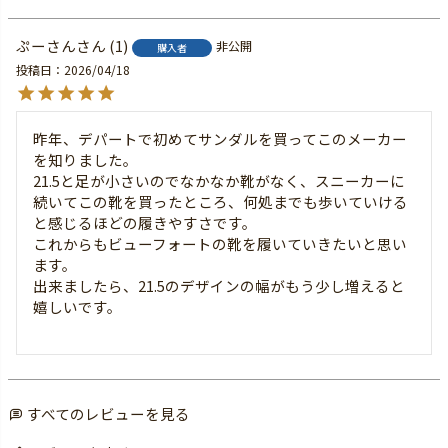
ぷーさん
1
非公開
購入者
投稿日
2026/04/18
昨年、デパートで初めてサンダルを買ってこのメーカー
を知りました。

21.5と足が小さいのでなかなか靴がなく、スニーカーに
続いてこの靴を買ったところ、何処までも歩いていける
と感じるほどの履きやすさです。

これからもビューフォートの靴を履いていきたいと思い
ます。

出来ましたら、21.5のデザインの幅がもう少し増えると
嬉しいです。

すべてのレビューを見る