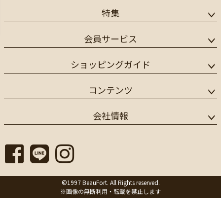
特集
会員サービス
ショッピングガイド
コンテンツ
会社情報
©1997 BeauFort. All Rights reserved.
※画像の無断利用・転載を禁止します