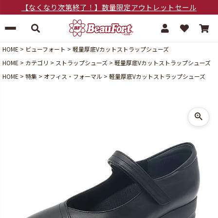
【なくなり次第終了！】数量限定アウトレットセール
HOME
ビューフォート
軽量厚底Vカットストラップシューズ
HOME
カテゴリ
ストラップシューズ
軽量厚底Vカットストラップシューズ
HOME
特集
オフィス・フォーマル
軽量厚底Vカットストラップシューズ