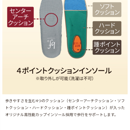
歩きやすさを生む4つのクッション（センターアーチクッション・ソフ
トクッション・ハードクッション・踵ポイントクッション）が入った
オリジナル高性能カップインソール採用で歩行をサポートします。