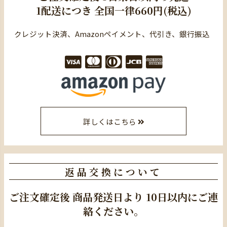
1配送につき
全国一律660円(税込)
クレジット決済、Amazonペイメント、代引き、銀行振込
詳しくはこちら
返品交換について
ご注文確定後
商品発送日より
10日以内にご連
絡ください。