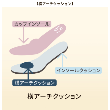
【
横アーチクッション
】