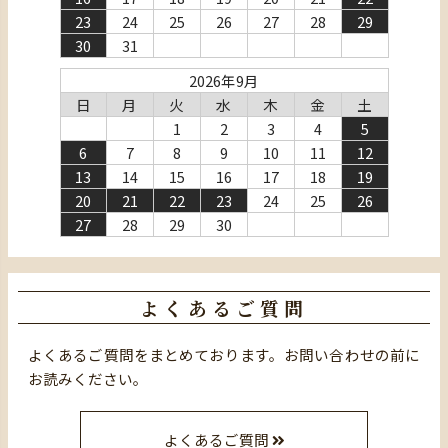
23
24
25
26
27
28
29
30
31
2026年9月
日
月
火
水
木
金
土
1
2
3
4
5
6
7
8
9
10
11
12
13
14
15
16
17
18
19
20
21
22
23
24
25
26
27
28
29
30
よくあるご質問
よくあるご質問をまとめております。お問い合わせの前に
お読みください。
よくあるご質問