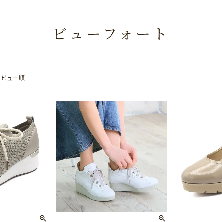
ビューフォート
レビュー順