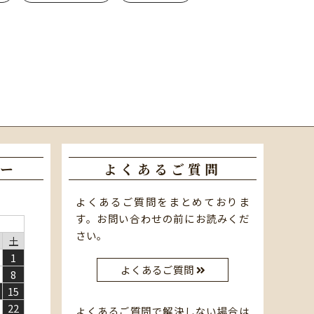
ー
よくあるご質問
よくあるご質問をまとめておりま
す。お問い合わせの前にお読みくだ
さい。
土
1
よくあるご質問
8
15
22
よくあるご質問で解決しない場合は