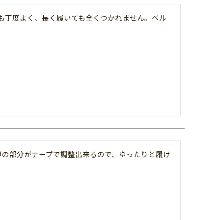
も丁度よく、長く履いても全くつかれません。ベル
甲の部分がテープで調整出来るので、ゆったりと履け