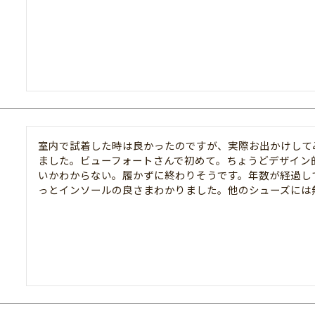
室内で試着した時は良かったのですが、実際お出かけして
ました。ビューフォートさんで初めて。ちょうどデザイン
いかわからない。履かずに終わりそうです。年数が経過し
っとインソールの良さまわかりました。他のシューズには無