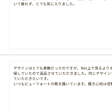
いて疲れず、とても気に入りました。
デザインはとても素敵だったのですが、Net上で見るよ
探していたので返品させていただきました。同じデザイン
ていただきたいです。

いつもビューフォートの靴を履いています。履き心地は信