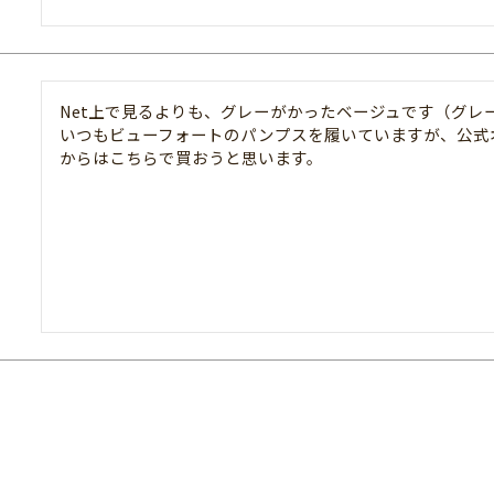
Net上で見るよりも、グレーがかったベージュです（グレ
いつもビューフォートのパンプスを履いていますが、公式
からはこちらで買おうと思います。