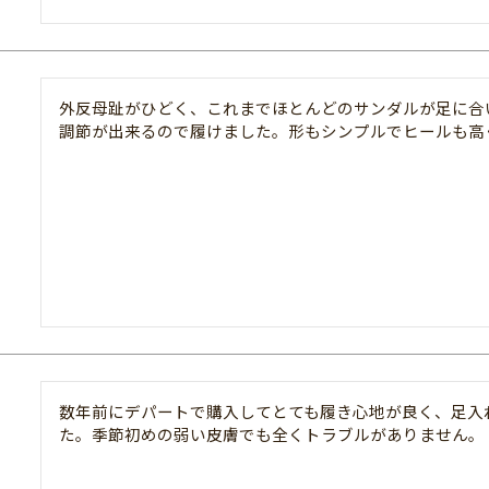
外反母趾がひどく、これまでほとんどのサンダルが足に合
調節が出来るので履けました。形もシンプルでヒールも高
数年前にデパートで購入してとても履き心地が良く、足入
た。季節初めの弱い皮膚でも全くトラブルがありません。