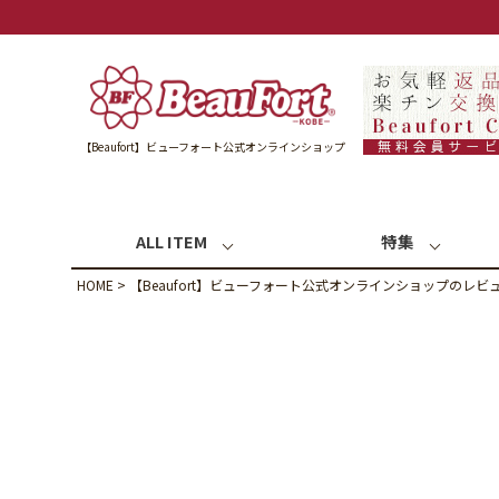
【Beaufort】ビューフォート公式オンラインショップ
ALL ITEM
特集
HOME
【Beaufort】ビューフォート公式オンラインショップのレビ