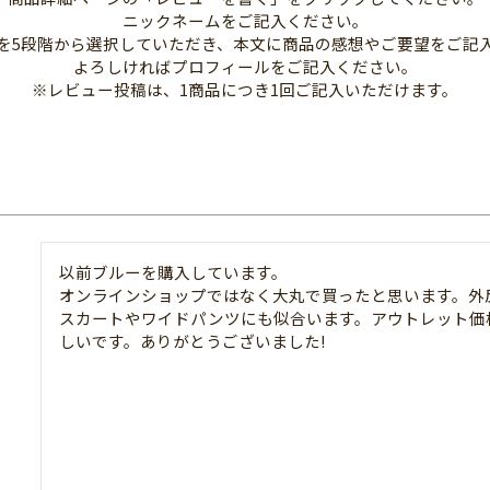
ニックネームをご記入ください。
を5段階から選択していただき、本文に商品の感想やご要望をご記
よろしければプロフィールをご記入ください。
※レビュー投稿は、1商品につき1回ご記入いただけます。
以前ブルーを購入しています。

オンラインショップではなく大丸で買ったと思います。外反
スカートやワイドパンツにも似合います。アウトレット価
しいです。ありがとうございました!