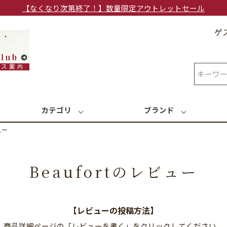
【なくなり次第終了！】数量限定アウトレットセール
ゲ
検索
カテゴリ
ブランド
ュー
Beaufortのレビュー
【レビューの投稿方法】
商品詳細ページの「レビューを書く」をクリックしてください。