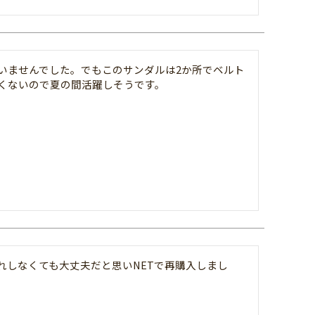
いませんでした。でもこのサンダルは2か所でベルト
くないので夏の間活躍しそうです。
れしなくても大丈夫だと思いNETで再購入しまし