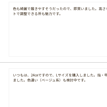
色も綺麗で履きやすそうだったので、即買いました。高さ
トで調整できる所も魅力です。
いつもは、24㎝ですので、Lサイズを購入しました。指・