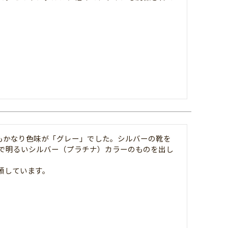
りもかなり色味が「グレー」でした。シルバーの靴を
で明るいシルバー（プラチナ）カラーのものを出し
頼しています。