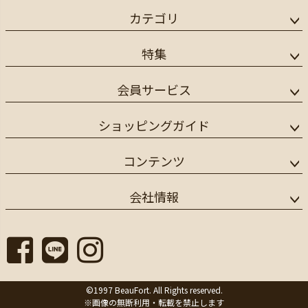
カテゴリ
特集
会員サービス
ショッピングガイド
コンテンツ
会社情報
©1997 BeauFort. All Rights reserved.
※画像の無断利用・転載を禁止します