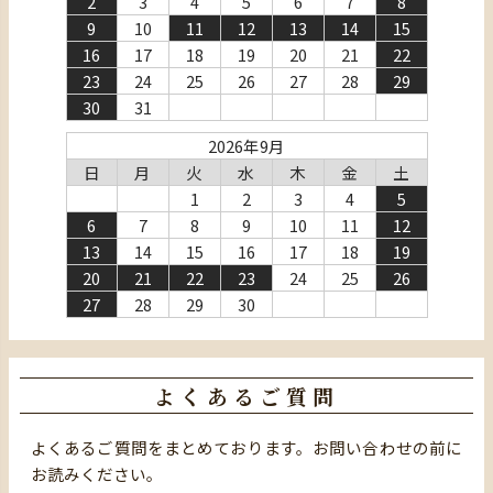
2
3
4
5
6
7
8
9
10
11
12
13
14
15
16
17
18
19
20
21
22
23
24
25
26
27
28
29
30
31
2026年9月
日
月
火
水
木
金
土
1
2
3
4
5
6
7
8
9
10
11
12
13
14
15
16
17
18
19
20
21
22
23
24
25
26
27
28
29
30
よくあるご質問
よくあるご質問をまとめております。お問い合わせの前に
お読みください。