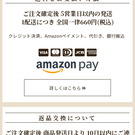
ご注文確定後
5営業日以内の発送
1配送につき
全国一律660円(税込)
クレジット決済、Amazonペイメント、代引き、銀行振込
詳しくはこちら
返品交換について
ご注文確定後
商品発送日より
10日以内にご連