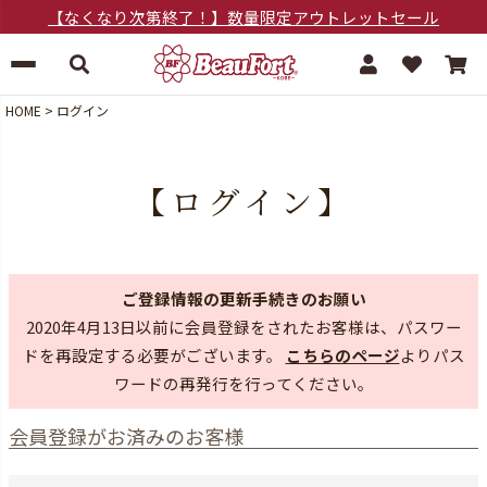
【なくなり次第終了！】数量限定アウトレットセール
HOME
ログイン
【ログイン】
ご登録情報の更新手続きのお願い
2020年4月13日以前に会員登録をされたお客様は、パスワー
ドを再設定する必要がございます。
こちらのページ
よりパス
ワードの再発行を行ってください。
会員登録がお済みのお客様