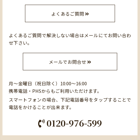
よくあるご質問
よくあるご質問で解決しない場合はメールにてお問い合わ
せ下さい。
メールでお問合せ
月～金曜日（祝日除く）10:00～16:00
携帯電話・PHSからもご利用いただけます。
スマートフォンの場合、下記電話番号をタップすることで
電話をかけることが出来ます。
0120-976-599