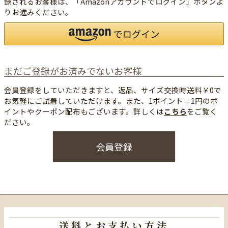
録されるお客様は、「Amazonアカウントでログイン」ボタンよ
りお進みください。
まだご登録がお済みでないお客様
会員登録をしていただきますと、返品、サイズ交換時送料￥0で
お気軽にご試着していただけます。
また、1ポイント＝1円のポ
イントやクーポン配布もございます。
詳しくは
こちら
をご覧く
ださい。
会員登録
送料とお支払い方法