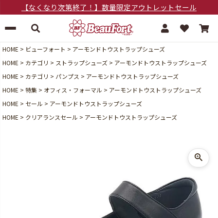
【なくなり次第終了！】数量限定アウトレットセール
HOME
ビューフォート
アーモンドトウストラップシューズ
HOME
カテゴリ
ストラップシューズ
アーモンドトウストラップシューズ
HOME
カテゴリ
パンプス
アーモンドトウストラップシューズ
HOME
特集
オフィス・フォーマル
アーモンドトウストラップシューズ
HOME
セール
アーモンドトウストラップシューズ
HOME
クリアランスセール
アーモンドトウストラップシューズ