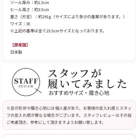
ソール厚み：約1.5cm
ヒール高さ：約3.5cm
重さ（片足）：約241g（サイズにより多少の差異があります。）
ワイズ：3E
※上記の基準は全て23.5cmサイズとなっております。
【原産国】
日本製
※足の形状や履き心地には個人差があり、お客様の足入れ感とスタッ
フの足入れ感が異なる場合がございます。スタッフレビューはその旨
ご考慮頂き、参考にして頂きますようお願い致します。