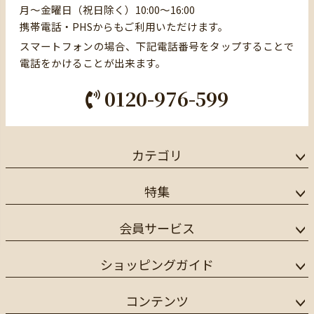
月～金曜日（祝日除く）10:00～16:00
携帯電話・PHSからもご利用いただけます。
スマートフォンの場合、下記電話番号をタップすることで
電話をかけることが出来ます。
0120-976-599
カテゴリ
特集
会員サービス
ショッピングガイド
コンテンツ