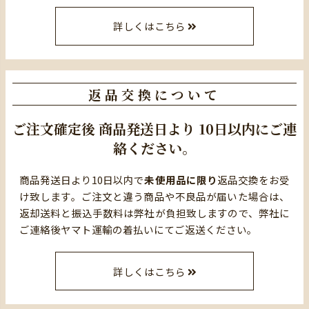
詳しくはこちら
返品交換について
ご注文確定後
商品発送日より
10日以内にご連
絡ください。
商品発送日より10日以内で
未使用品に限り
返品交換をお受
け致します。ご注文と違う商品や不良品が届いた場合は、
返却送料と振込手数料は弊社が負担致しますので、弊社に
ご連絡後ヤマト運輸の着払いにてご返送ください。
詳しくはこちら