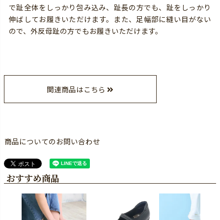
で趾全体をしっかり包み込み、趾長の方でも、趾をしっかり
伸ばしてお履きいただけます。また、足幅部に縫い目がない
ので、外反母趾の方でもお履きいただけます。
関連商品はこちら
商品についてのお問い合わせ
おすすめ商品