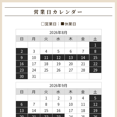
営業日カレンダー
□営業日：■休業日
2026年8月
日
月
火
水
木
金
土
1
2
3
4
5
6
7
8
9
10
11
12
13
14
15
16
17
18
19
20
21
22
23
24
25
26
27
28
29
30
31
2026年9月
日
月
火
水
木
金
土
1
2
3
4
5
6
7
8
9
10
11
12
13
14
15
16
17
18
19
20
21
22
23
24
25
26