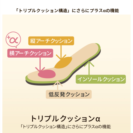
「トリプルクッション構造」にさらにプラスαの機能