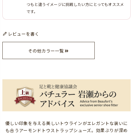
つもと違うイメージに挑戦したい方にとってもオススメ
です。
レビューを書く
その他カラー一覧
優しい印象を与える美しいトウラインがエレガントな装いに
も合うアーモンドトウストラップシューズ。効果ぶりが深め