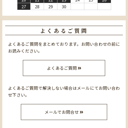
27
28
29
30
よくあるご質問
よくあるご質問をまとめております。お問い合わせの前に
お読みください。
よくあるご質問
よくあるご質問で解決しない場合はメールにてお問い合わ
せ下さい。
メールでお問合せ