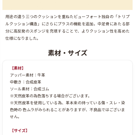
用途の違う三つのクッションを重ねたビューフォート独自の「トリプ
ルクッション構造」にさらにプラスの機能を追加。中足骨にあたる部
分に高反発のスポンジを充填することで、よりクッション性を高めた
仕様になりました。
【素材】
アッパー素材：牛革
中敷き：合成皮革
ソール素材：合成ゴム
※天然皮革の為色落ちする場合がございます。
※天然皮革を使用している為、革本来の持っている傷・スレ・染
色時の
色ムラがみられることがありますが、不良品ではございま
せん。
【サイズ】