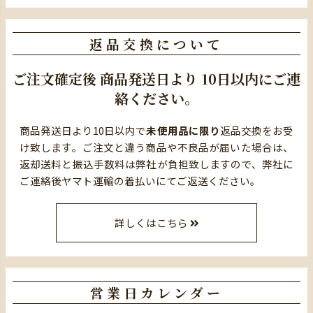
返品交換について
ご注文確定後
商品発送日より
10日以内にご連
絡ください。
商品発送日より10日以内で
未使用品に限り
返品交換をお受
け致します。ご注文と違う商品や不良品が届いた場合は、
返却送料と振込手数料は弊社が負担致しますので、弊社に
ご連絡後ヤマト運輸の着払いにてご返送ください。
詳しくはこちら
営業日カレンダー