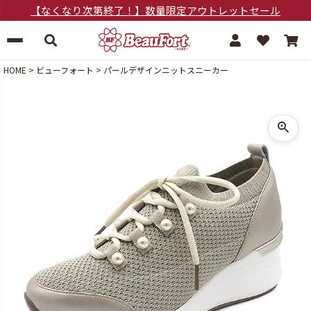
【なくなり次第終了！】数量限定アウトレットセール
HOME
ビューフォート
パールデザインニットスニーカー