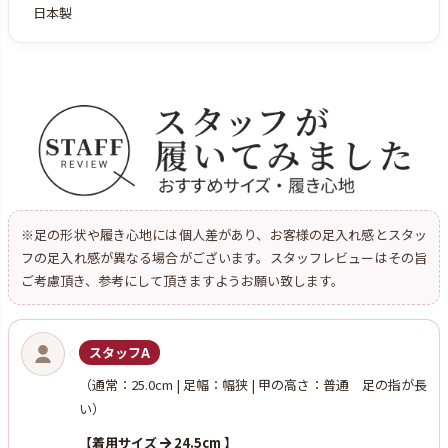
日本製
※足の形状や履き心地には個人差があり、お客様の足入れ感とスタッ
フの足入れ感が異なる場合がございます。スタッフレビューはその旨
ご考慮頂き、参考にして頂きますようお願い致します。
スタッフA
（通常：25.0cm | 足幅：幅狭 | 甲の高さ：普通 足の指が長
い）
【着用サイズ
24.5cm 】