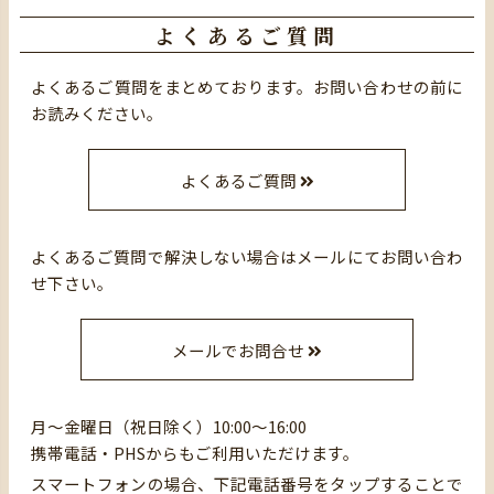
よくあるご質問
よくあるご質問をまとめております。お問い合わせの前に
お読みください。
よくあるご質問
よくあるご質問で解決しない場合はメールにてお問い合わ
せ下さい。
メールでお問合せ
月～金曜日（祝日除く）10:00～16:00
携帯電話・PHSからもご利用いただけます。
スマートフォンの場合、下記電話番号をタップすることで