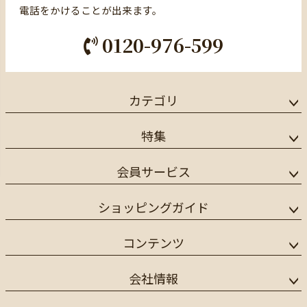
電話をかけることが出来ます。
0120-976-599
カテゴリ
特集
会員サービス
ショッピングガイド
コンテンツ
会社情報