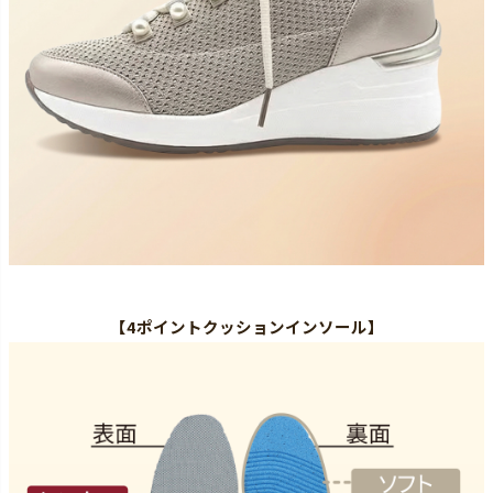
【
4ポイントクッションインソール
】