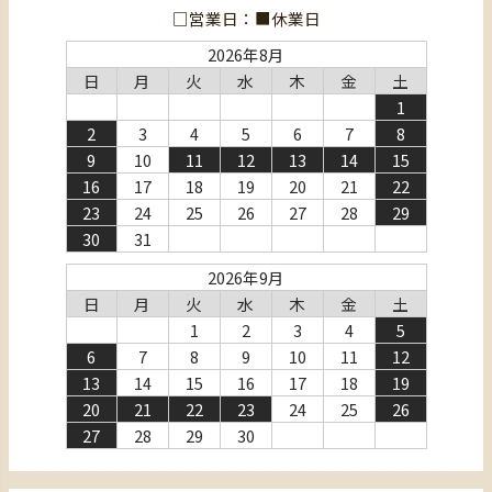
□営業日：■休業日
2026年8月
日
月
火
水
木
金
土
1
2
3
4
5
6
7
8
9
10
11
12
13
14
15
16
17
18
19
20
21
22
23
24
25
26
27
28
29
30
31
2026年9月
日
月
火
水
木
金
土
1
2
3
4
5
6
7
8
9
10
11
12
13
14
15
16
17
18
19
20
21
22
23
24
25
26
27
28
29
30