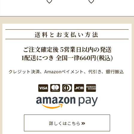
送料とお支払い方法
ご注文確定後
5営業日以内の発送
1配送につき
全国一律660円(税込)
クレジット決済、Amazonペイメント、代引き、銀行振込
詳しくはこちら