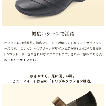
幅広いシーンで活躍
オフィスに冠婚葬祭。幅広いシーンで活躍してくれるストラップシュ
ーズです。 エレガントなプリーツデザインと足がきれいに見える履き
口Vカット、すっきりきれいなスクエアトウで、きちんと感あのある洗
練されたデザインです。
歩きやすく、足に優しい靴。
ビューフォート独自の「トリプルクッション構造」