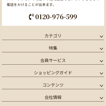
電話をかけることが出来ます。
0120-976-599
カテゴリ
特集
会員サービス
ショッピングガイド
コンテンツ
会社情報