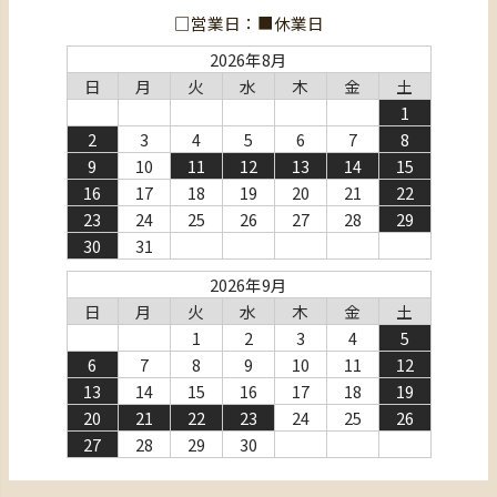
□営業日：■休業日
2026年8月
日
月
火
水
木
金
土
1
2
3
4
5
6
7
8
9
10
11
12
13
14
15
16
17
18
19
20
21
22
23
24
25
26
27
28
29
30
31
2026年9月
日
月
火
水
木
金
土
1
2
3
4
5
6
7
8
9
10
11
12
13
14
15
16
17
18
19
20
21
22
23
24
25
26
27
28
29
30