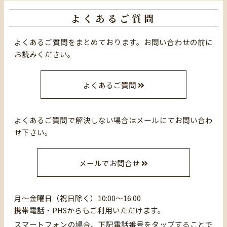
よくあるご質問
よくあるご質問をまとめております。お問い合わせの前に
お読みください。
よくあるご質問
よくあるご質問で解決しない場合はメールにてお問い合わ
せ下さい。
メールでお問合せ
月～金曜日（祝日除く）10:00～16:00
携帯電話・PHSからもご利用いただけます。
スマートフォンの場合、下記電話番号をタップすることで