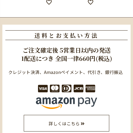
送料とお支払い方法
ご注文確定後
5営業日以内の発送
1配送につき
全国一律660円(税込)
クレジット決済、Amazonペイメント、代引き、銀行振込
詳しくはこちら