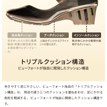
歩きやすく足にやさしい、ビューフォート独自の「トリプルクッショ
ン構造」は、 用途の違う三つのクッションを重ねあわせ、足にかかる
負担を軽減する、 ビューフォートが独自に開発したクッション構造で
す。