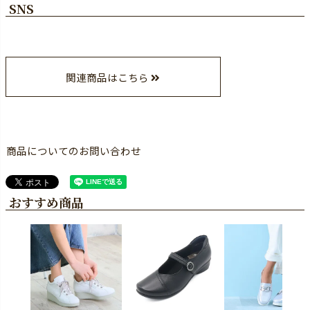
SNS
関連商品はこちら
商品についてのお問い合わせ
おすすめ商品