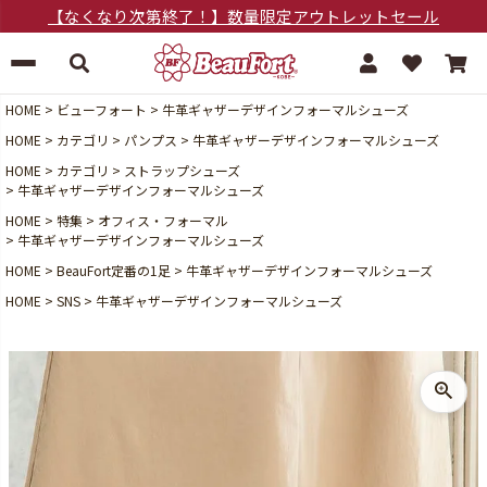
【なくなり次第終了！】数量限定アウトレットセール
HOME
ビューフォート
牛革ギャザーデザインフォーマルシューズ
HOME
カテゴリ
パンプス
牛革ギャザーデザインフォーマルシューズ
HOME
カテゴリ
ストラップシューズ
牛革ギャザーデザインフォーマルシューズ
HOME
特集
オフィス・フォーマル
牛革ギャザーデザインフォーマルシューズ
HOME
BeauFort定番の1足
牛革ギャザーデザインフォーマルシューズ
HOME
SNS
牛革ギャザーデザインフォーマルシューズ