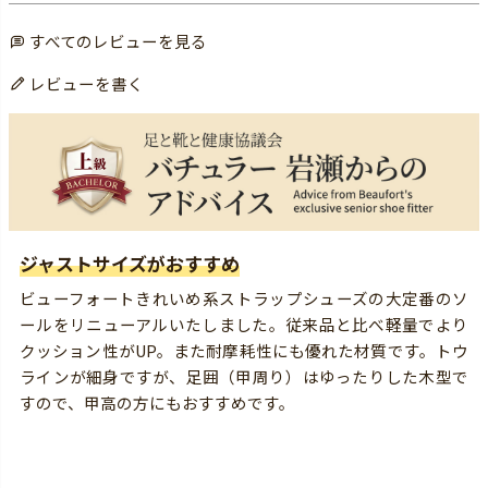
すべてのレビューを見る
レビューを書く
ジャストサイズがおすすめ
ビューフォートきれいめ系ストラップシューズの大定番のソ
ールをリニューアルいたしました。従来品と比べ軽量でより
クッション性がUP。また耐摩耗性にも優れた材質です。トウ
ラインが細身ですが、足囲（甲周り）はゆったりした木型で
すので、甲高の方にもおすすめです。