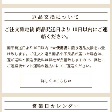
返品交換について
ご注文確定後
商品発送日より
10日以内にご連
絡ください。
商品発送日より10日以内で
未使用品に限り
返品交換をお受
け致します。ご注文と違う商品や不良品が届いた場合は、
返却送料と振込手数料は弊社が負担致しますので、弊社に
ご連絡後ヤマト運輸の着払いにてご返送ください。
詳しくはこちら
営業日カレンダー