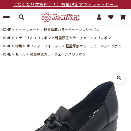
【なくなり次第終了！】数量限定アウトレットセール
HOME
ビューフォート
軽量厚底カラーチェーンスリッポン
HOME
カテゴリ
スリッポン
軽量厚底カラーチェーンスリッポン
HOME
特集
オフィス・フォーマル
軽量厚底カラーチェーンスリッポン
HOME
セール
軽量厚底カラーチェーンスリッポン