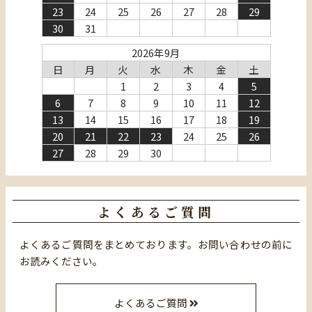
23
24
25
26
27
28
29
30
31
2026年9月
日
月
火
水
木
金
土
1
2
3
4
5
6
7
8
9
10
11
12
13
14
15
16
17
18
19
20
21
22
23
24
25
26
27
28
29
30
よくあるご質問
よくあるご質問をまとめております。お問い合わせの前に
お読みください。
よくあるご質問