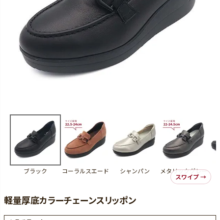
ブラック
コーラルスエード
シャンパン
メタリックグレー
軽量厚底カラーチェーンスリッポン