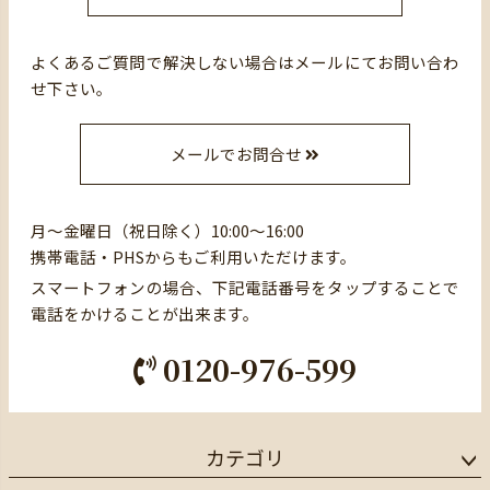
よくあるご質問で解決しない場合はメールにてお問い合わ
せ下さい。
メールでお問合せ
月～金曜日（祝日除く）10:00～16:00
携帯電話・PHSからもご利用いただけます。
スマートフォンの場合、下記電話番号をタップすることで
電話をかけることが出来ます。
0120-976-599
カテゴリ