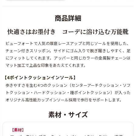
快適さはお墨付き コーデに溶け込む万能靴
ビューフォートで人気の厚底レースアップと同じソールを使用した、
チェーン付きスリッポン。サイドにゴム入りで脱ぎ履きしやすく、足
にフィットしてくれます。アッパーと同じカラーの金属製チェーンは
マット加工で上品な印象をあたえてくれます。
【
4ポイントクッションインソール
】
歩きやすさを生む4つのクッション（センターアーチクッション・ソフ
トクッション・ハードクッション・踵ポイントクッション）が入った
オリジナル高性能カップインソール採用で歩行をサポートします。
【素材】