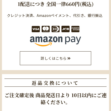
1配送につき
全国一律660円(税込)
クレジット決済、Amazonペイメント、代引き、銀行振込
詳しくはこちら
返品交換について
ご注文確定後
商品発送日より
10日以内にご連
絡ください。