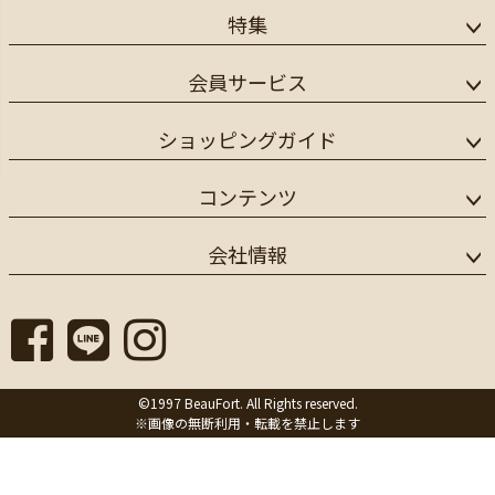
特集
会員サービス
ショッピングガイド
コンテンツ
会社情報
©1997 BeauFort. All Rights reserved.
※画像の無断利用・転載を禁止します