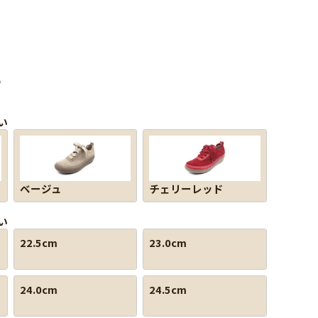
込
い
ベージュ
チェリーレッド
い
22.5cm
23.0cm
24.0cm
24.5cm