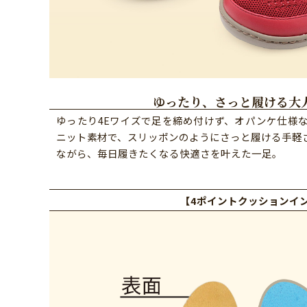
ゆったり、さっと履ける大
ゆったり4Eワイズで足を締め付けず、オパンケ仕様な
ニット素材で、スリッポンのようにさっと履ける手軽さ
ながら、毎日履きたくなる快適さを叶えた一足。
【
4ポイントクッションイ