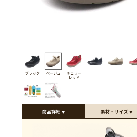
ブラック
ベージュ
チェリー
レッド
商品詳細
素材・サイズ
▼
▼