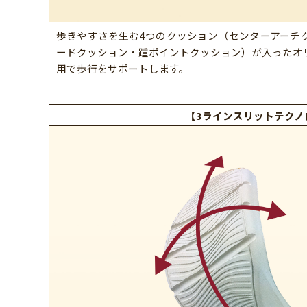
歩きやすさを生む4つのクッション（センターアーチ
ードクッション・踵ポイントクッション）が入ったオ
用で歩行をサポートします。
【
3ラインスリットテクノ