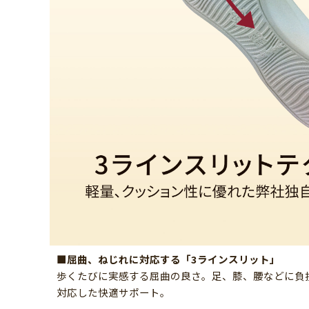
■屈曲、ねじれに対応する「3ラインスリット」
歩くたびに実感する屈曲の良さ。足、膝、腰などに負
対応した快適サポート。