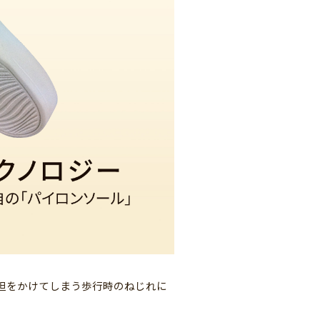
担をかけてしまう歩行時のねじれに