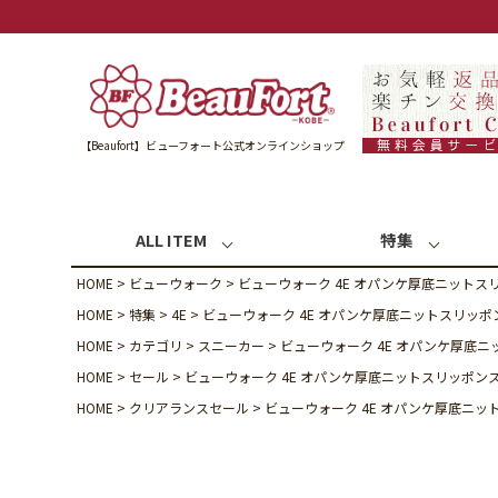
【Beaufort】ビューフォート公式オンラインショップ
ALL ITEM
特集
HOME
ビューウォーク
ビューウォーク 4E オパンケ厚底ニットス
HOME
特集
4E
ビューウォーク 4E オパンケ厚底ニットスリッ
HOME
カテゴリ
スニーカー
ビューウォーク 4E オパンケ厚底
HOME
セール
ビューウォーク 4E オパンケ厚底ニットスリッポン
HOME
クリアランスセール
ビューウォーク 4E オパンケ厚底ニ