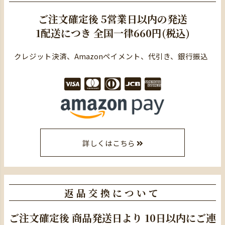
ご注文確定後
5営業日以内の発送
1配送につき
全国一律660円(税込)
クレジット決済、Amazonペイメント、代引き、銀行振込
詳しくはこちら
返品交換について
ご注文確定後
商品発送日より
10日以内にご連