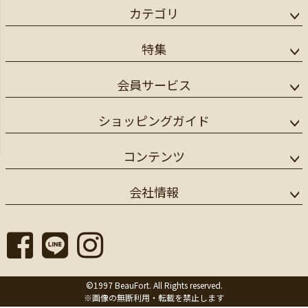
カテゴリ
特集
会員サービス
ショッピングガイド
コンテンツ
会社情報
©1997 BeauFort. All Rights reserved.
※画像の無断利用・転載を禁止します