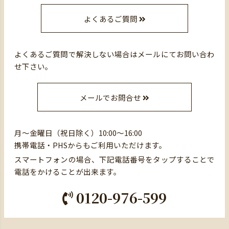
よくあるご質問
よくあるご質問で解決しない場合はメールにてお問い合わ
せ下さい。
メールでお問合せ
月～金曜日（祝日除く）10:00～16:00
携帯電話・PHSからもご利用いただけます。
スマートフォンの場合、下記電話番号をタップすることで
電話をかけることが出来ます。
0120-976-599