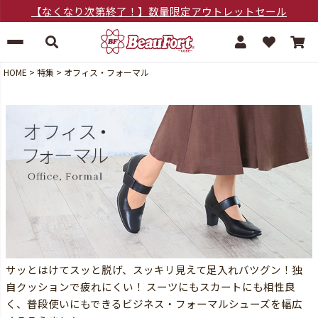
【なくなり次第終了！】数量限定アウトレットセール
HOME
特集
オフィス・フォーマル
サッとはけてスッと脱げ、スッキリ見えて足入れバツグン！独
自クッションで疲れにくい！ スーツにもスカートにも相性良
く、普段使いにもできるビジネス・フォーマルシューズを幅広