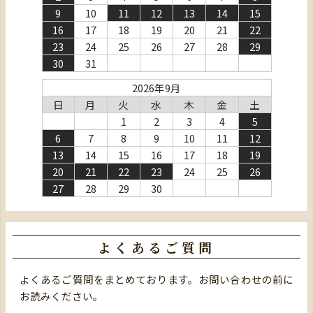
9
10
11
12
13
14
15
16
17
18
19
20
21
22
23
24
25
26
27
28
29
30
31
2026年9月
日
月
火
水
木
金
土
1
2
3
4
5
6
7
8
9
10
11
12
13
14
15
16
17
18
19
20
21
22
23
24
25
26
27
28
29
30
よくあるご質問
よくあるご質問をまとめております。お問い合わせの前に
お読みください。