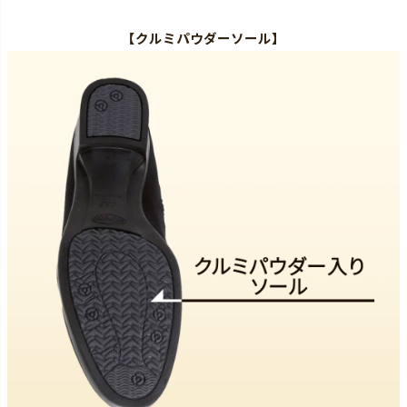
【
クルミパウダーソール
】