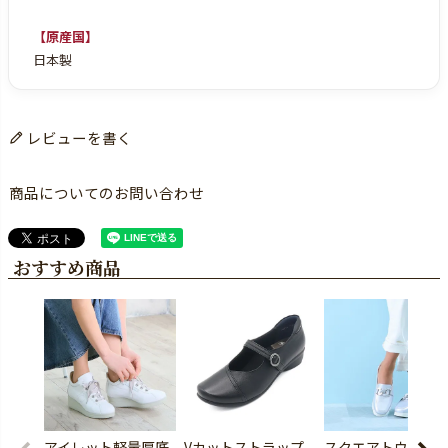
【原産国】
日本製
レビューを書く
商品についてのお問い合わせ
おすすめ商品
アイレット軽量厚底
Vカットストラップ
スクエアトウ厚底