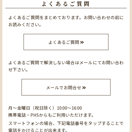
よくあるご質問
よくあるご質問をまとめております。お問い合わせの前に
お読みください。
よくあるご質問
よくあるご質問で解決しない場合はメールにてお問い合わ
せ下さい。
メールでお問合せ
月～金曜日（祝日除く）10:00～16:00
携帯電話・PHSからもご利用いただけます。
スマートフォンの場合、下記電話番号をタップすることで
電話をかけることが出来ます。