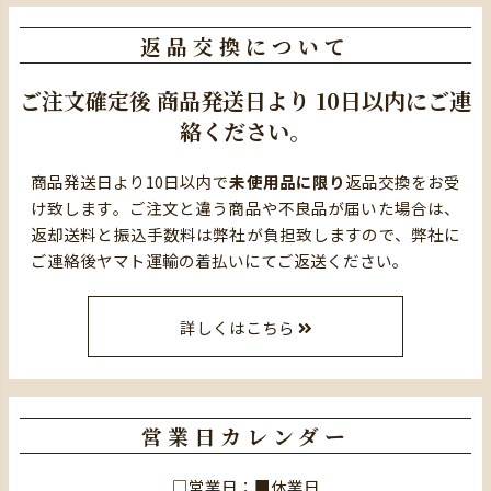
返品交換について
ご注文確定後
商品発送日より
10日以内にご連
絡ください。
商品発送日より10日以内で
未使用品に限り
返品交換をお受
け致します。ご注文と違う商品や不良品が届いた場合は、
返却送料と振込手数料は弊社が負担致しますので、弊社に
ご連絡後ヤマト運輸の着払いにてご返送ください。
詳しくはこちら
営業日カレンダー
□営業日：■休業日