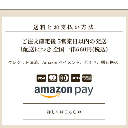
送料とお支払い方法
ご注文確定後
5営業日以内の発送
1配送につき
全国一律660円(税込)
クレジット決済、Amazonペイメント、代引き、銀行振込
詳しくはこちら