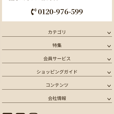
0120-976-599
カテゴリ
特集
会員サービス
ショッピングガイド
コンテンツ
会社情報