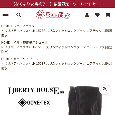
【なくなり次第終了！】数量限定アウトレットセール
HOME
リバティハウス
〈リバティハウス〉LH-150BF スリムフィットロングブーツ ゴアテックス(透湿
防水)
HOME
特集
晴雨兼用シューズ
〈リバティハウス〉LH-150BF スリムフィットロングブーツ ゴアテックス(透湿
防水)
HOME
カテゴリ
ブーツ
〈リバティハウス〉LH-150BF スリムフィットロングブーツ ゴアテックス(透湿
防水)