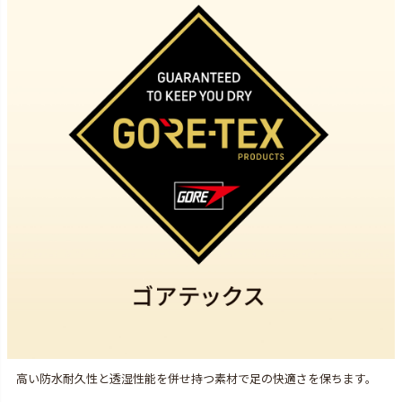
高い防水耐久性と透湿性能を併せ持つ素材で足の快適さを保ちます。