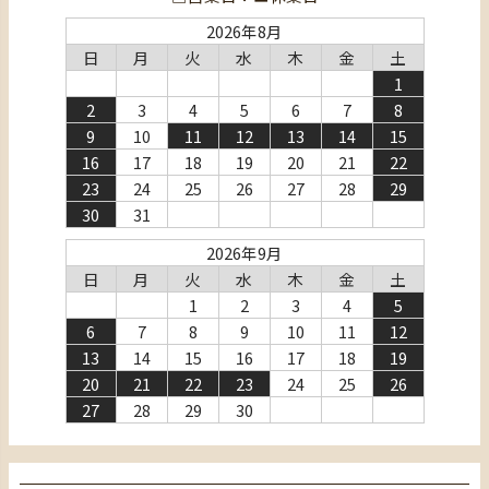
2026年8月
日
月
火
水
木
金
土
1
2
3
4
5
6
7
8
9
10
11
12
13
14
15
16
17
18
19
20
21
22
23
24
25
26
27
28
29
30
31
2026年9月
日
月
火
水
木
金
土
1
2
3
4
5
6
7
8
9
10
11
12
13
14
15
16
17
18
19
20
21
22
23
24
25
26
27
28
29
30