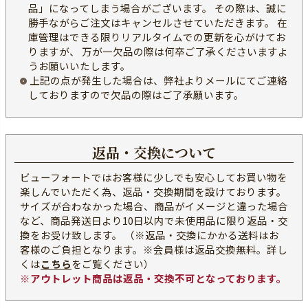
品」になってしまう場合がございます。 その際は、誠に
勝手ながらご注文はキャンセルさせていただきます。 在
庫管理はできる限りリアルタイムでの更新を心がけてお
りますが、 万が一欠品の際は何卒ご了承くださいますよ
うお願いいたします。
上記の点が発生した場合は、弊社よりメールにてご連絡
しておりますので欠品の際はご了承願います。
返品・交換について
ビューフォートではお客様に少しでも安心してお買い物を
楽しんでいただく為、返品・交換期間を設けております。
サイズが合わなかった場合、商品がイメージと違った場合
など、商品発送日より10日以内で未使用品に限り返品・交
換をお受け致します。 （※返品・交換にかかる送料はお
客様のご負担となります。※会員様は返品交換無料。詳し
くは
こちら
をご覧ください）
※アウトレット商品は返品・交換不可となっております。