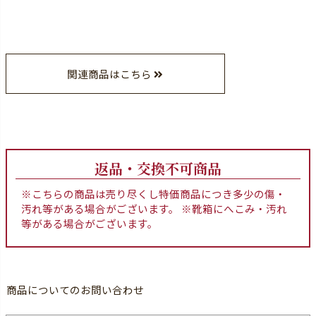
関連商品はこちら
返品・交換不可商品
※こちらの商品は売り尽くし特価商品につき多少の傷・
汚れ等がある場合がございます。 ※靴箱にへこみ・汚れ
等がある場合がございます。
商品についてのお問い合わせ