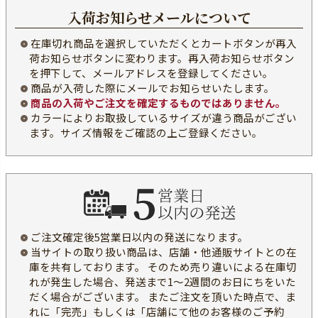
入荷お知らせメールについて
在庫切れ商品を選択していただくとカートボタンが再入
荷お知らせボタンに変わります。再入荷お知らせボタン
を押下して、メールアドレスを登録してください。
商品が入荷した際にメールでお知らせいたします。
商品の入荷やご注文を確定するものではありません。
カラーによりお取扱しているサイズが違う商品がござい
ます。
サイズ情報をご確認の上ご登録ください。
ご注文確定後5営業日以内の発送になります。
当サイトの取り扱い商品は、店舗・他通販サイトとの在
庫を共有しております。 そのため売り違いによる在庫切
れが発生した場合、発送まで1～2週間のお日にちをいた
だく場合がございます。 またご注文を頂いた時点で、ま
れに「完売」もしくは「店舗にて他のお客様のご予約