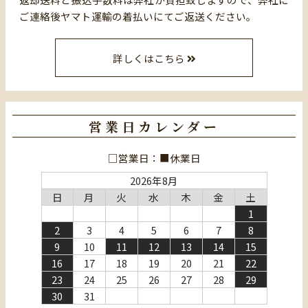
ご連絡後ヤマト運輸の着払いにてご返送ください。
詳しくはこちら
営業日カレンダー
□営業日：■休業日
2026年8月
日
月
火
水
木
金
土
1
2
3
4
5
6
7
8
9
10
11
12
13
14
15
16
17
18
19
20
21
22
23
24
25
26
27
28
29
30
31