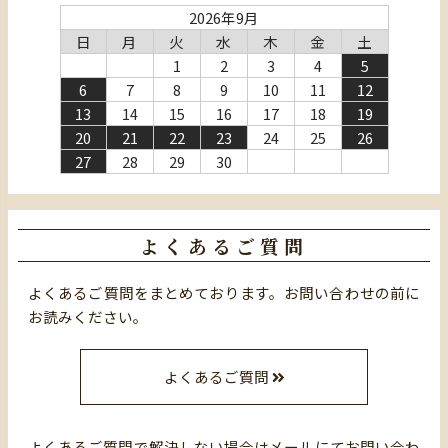
2026年9月
日
月
火
水
木
金
土
1
2
3
4
5
6
7
8
9
10
11
12
13
14
15
16
17
18
19
20
21
22
23
24
25
26
27
28
29
30
よくあるご質問
よくあるご質問をまとめております。お問い合わせの前に
お読みください。
よくあるご質問
よくあるご質問で解決しない場合はメールにてお問い合わ