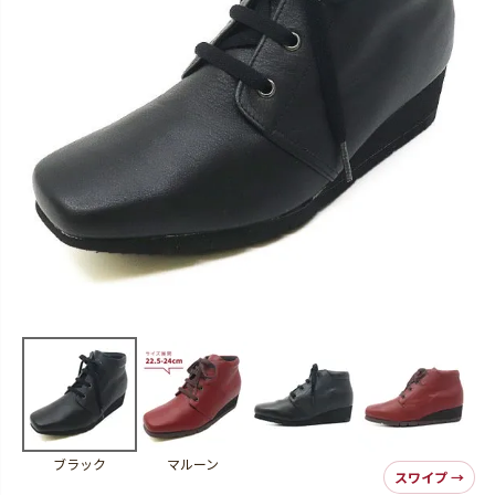
ブラック
マルーン