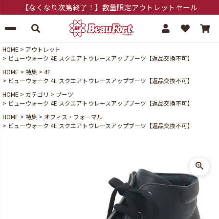
【なくなり次第終了！】数量限定アウトレットセール
HOME
アウトレット
ビューウォーク 4E スクエアトウレースアップブーツ【返品交換不可】
HOME
特集
4E
ビューウォーク 4E スクエアトウレースアップブーツ【返品交換不可】
HOME
カテゴリ
ブーツ
ビューウォーク 4E スクエアトウレースアップブーツ【返品交換不可】
HOME
特集
オフィス・フォーマル
ビューウォーク 4E スクエアトウレースアップブーツ【返品交換不可】