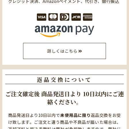
クレジット決済、Amazonペイメント、代引き、銀行振込
詳しくはこちら
返品交換について
ご注文確定後
商品発送日より
10日以内にご連
絡ください。
商品発送日より10日以内で
未使用品に限り
返品交換をお受
け致します。ご注文と違う商品や不良品が届いた場合は、
返却送料と振込手数料は弊社が負担致しますので、弊社に