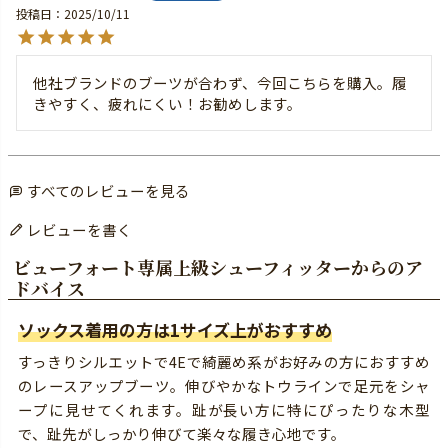
投稿日
2025/10/11
他社ブランドのブーツが合わず、今回こちらを購入。履
きやすく、疲れにくい！お勧めします。
すべてのレビューを見る
レビューを書く
ビューフォート専属上級シューフィッターからのア
ドバイス
ソックス着用の方は1サイズ上がおすすめ
すっきりシルエットで4Eで綺麗め系がお好みの方におすすめ
のレースアップブーツ。伸びやかなトウラインで足元をシャ
ープに見せてくれます。趾が長い方に特にぴったりな木型
で、趾先がしっかり伸びて楽々な履き心地です。