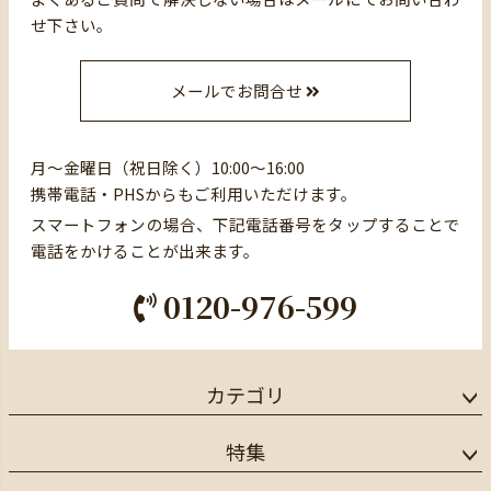
せ下さい。
メールでお問合せ
月～金曜日（祝日除く）10:00～16:00
携帯電話・PHSからもご利用いただけます。
スマートフォンの場合、下記電話番号をタップすることで
電話をかけることが出来ます。
0120-976-599
カテゴリ
特集