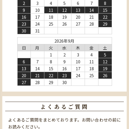
2
3
4
5
6
7
8
9
10
11
12
13
14
15
16
17
18
19
20
21
22
23
24
25
26
27
28
29
30
31
2026年9月
日
月
火
水
木
金
土
1
2
3
4
5
6
7
8
9
10
11
12
13
14
15
16
17
18
19
20
21
22
23
24
25
26
27
28
29
30
よくあるご質問
よくあるご質問をまとめております。お問い合わせの前に
お読みください。