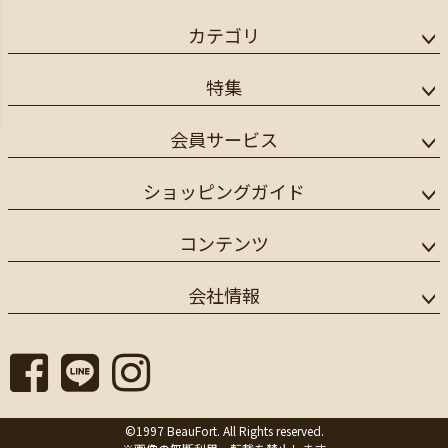
カテゴリ
特集
会員サービス
ショッピングガイド
コンテンツ
会社情報
©1997 BeauFort. All Rights reserved.