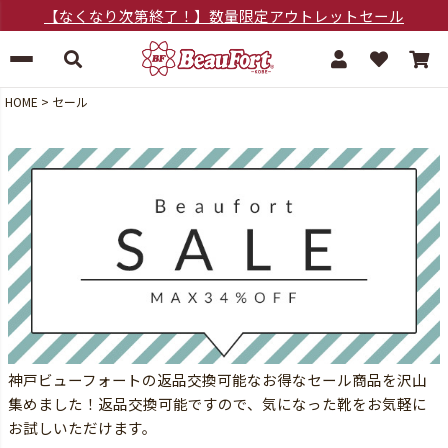
【なくなり次第終了！】数量限定アウトレットセール
HOME
セール
神戸ビューフォートの返品交換可能なお得なセール商品を沢山
集めました！返品交換可能ですので、気になった靴をお気軽に
お試しいただけます。