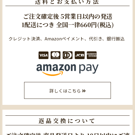
送料とお支払い方法
ご注文確定後
5営業日以内の発送
1配送につき
全国一律660円(税込)
クレジット決済、Amazonペイメント、代引き、銀行振込
詳しくはこちら
返品交換について