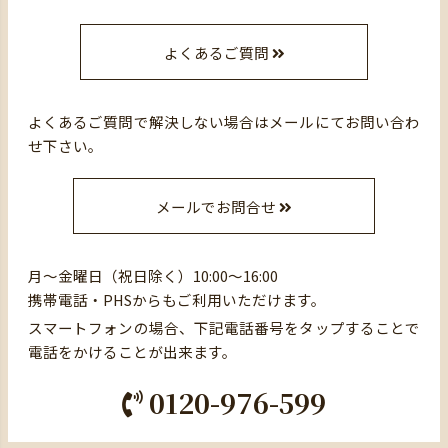
よくあるご質問
よくあるご質問で解決しない場合はメールにてお問い合わ
せ下さい。
メールでお問合せ
月～金曜日（祝日除く）10:00～16:00
携帯電話・PHSからもご利用いただけます。
スマートフォンの場合、下記電話番号をタップすることで
電話をかけることが出来ます。
0120-976-599