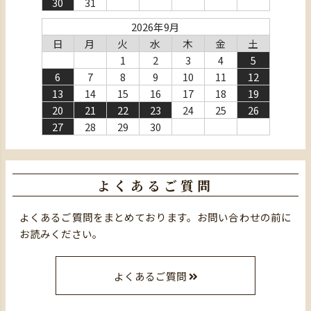
30
31
2026年9月
日
月
火
水
木
金
土
1
2
3
4
5
6
7
8
9
10
11
12
13
14
15
16
17
18
19
20
21
22
23
24
25
26
27
28
29
30
よくあるご質問
よくあるご質問をまとめております。お問い合わせの前に
お読みください。
よくあるご質問