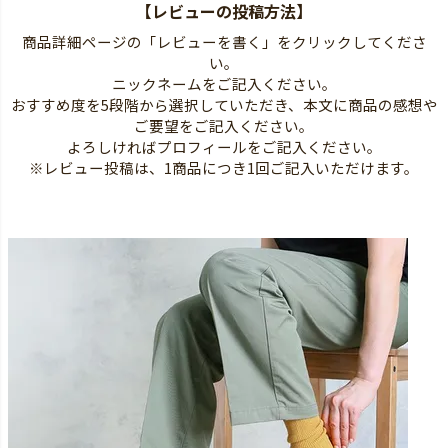
【レビューの投稿方法】
商品詳細ページの「レビューを書く」をクリックしてくださ
い。
ニックネームをご記入ください。
おすすめ度を5段階から選択していただき、本文に商品の感想や
ご要望をご記入ください。
よろしければプロフィールをご記入ください。
※レビュー投稿は、1商品につき1回ご記入いただけます。