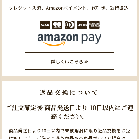
クレジット決済、Amazonペイメント、代引き、銀行振込
詳しくはこちら
返品交換について
ご注文確定後
商品発送日より
10日以内にご連
絡ください。
商品発送日より10日以内で
未使用品に限り
返品交換をお受
け致します。ご注文と違う商品や不良品が届いた場合は、