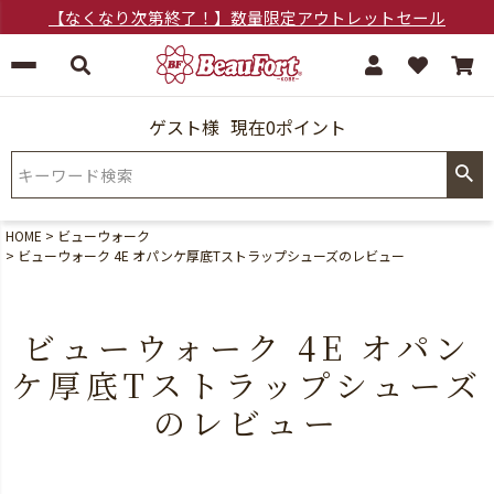
【なくなり次第終了！】数量限定アウトレットセール
ゲスト様
現在0ポイント
HOME
ビューウォーク
ビューウォーク 4E オパンケ厚底Tストラップシューズのレビュー
ビューウォーク 4E オパン
ケ厚底Tストラップシューズ
のレビュー