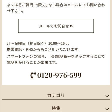
よくあるご質問で解決しない場合はメールにてお問い合わ
せ下さい。
メールでお問合せ
月～金曜日（祝日除く）10:00～16:00
携帯電話・PHSからもご利用いただけます。
スマートフォンの場合、下記電話番号をタップすることで
電話をかけることが出来ます。
0120-976-599
カテゴリ
特集