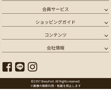
会員サービス
ショッピングガイド
コンテンツ
会社情報
©1997 BeauFort. All Rights reserved.
※画像の無断利用・転載を禁止します