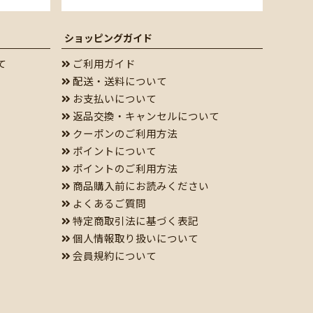
ショッピングガイド
て
ご利用ガイド
配送・送料について
お支払いについて
返品交換・キャンセルについて
クーポンのご利用方法
ポイントについて
ポイントのご利用方法
商品購入前にお読みください
よくあるご質問
特定商取引法に基づく表記
個人情報取り扱いについて
会員規約について