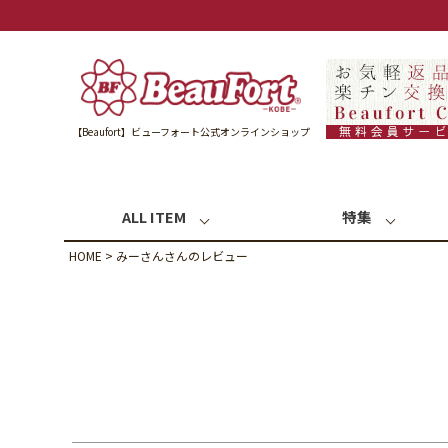
【Beaufort】ビューフォート公式オンラインショップ
ALL ITEM
特集
HOME
みーさんさんのレビュー