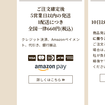
ご注文確定後
5営業日以内の発送
1配送につき
10日
全国一律660円(税込)
商品発
に限り
クレジット決済、Amazonペイメン
ご注文
ト、代引き、銀行振込
場合は
社が負
絡後ヤ
くださ
詳しくはこちら