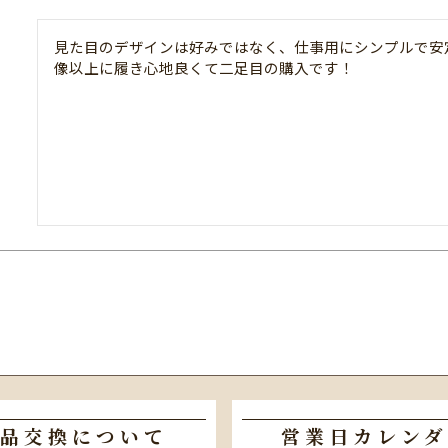
見た目のデザインは好みではなく、仕事用にシンプルで安
像以上に履き心地良くて二足目の購入です！
品交換について
営業日カレンダ