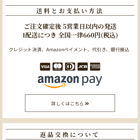
送料とお支払い方法
ご注文確定後
5営業日以内の発送
1配送につき
全国一律660円(税込)
クレジット決済、Amazonペイメント、代引き、銀行振込
詳しくはこちら
返品交換について