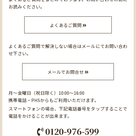
お読みください。
よくあるご質問
よくあるご質問で解決しない場合はメールにてお問い合わ
せ下さい。
メールでお問合せ
月～金曜日（祝日除く）10:00～16:00
携帯電話・PHSからもご利用いただけます。
スマートフォンの場合、下記電話番号をタップすることで
電話をかけることが出来ます。
0120-976-599