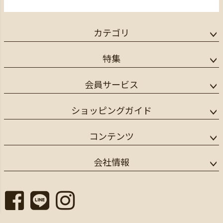
カテゴリ
特集
会員サービス
ショッピングガイド
コンテンツ
会社情報