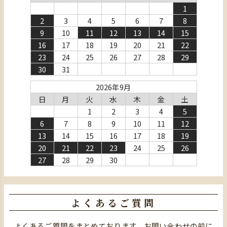
1
2
3
4
5
6
7
8
9
10
11
12
13
14
15
16
17
18
19
20
21
22
23
24
25
26
27
28
29
30
31
2026年9月
日
月
火
水
木
金
土
1
2
3
4
5
6
7
8
9
10
11
12
13
14
15
16
17
18
19
20
21
22
23
24
25
26
27
28
29
30
よくあるご質問
よくあるご質問をまとめております。お問い合わせの前に