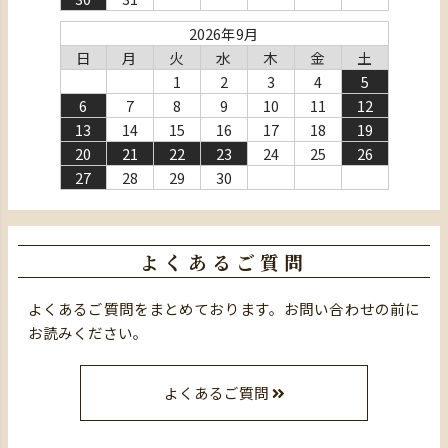
2026年9月
日
月
火
水
木
金
土
1
2
3
4
5
6
7
8
9
10
11
12
13
14
15
16
17
18
19
20
21
22
23
24
25
26
27
28
29
30
よくあるご質問
よくあるご質問をまとめております。お問い合わせの前に
お読みください。
よくあるご質問