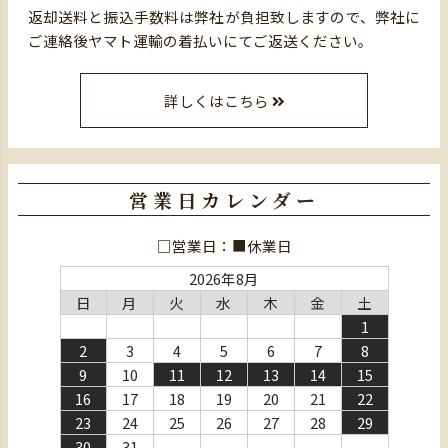
返却送料と振込手数料は弊社が負担致しますので、弊社に
ご連絡後ヤマト運輸の着払いにてご返送ください。
詳しくはこちら
営業日カレンダー
□営業日：■休業日
2026年8月
日
月
火
水
木
金
土
1
2
3
4
5
6
7
8
9
10
11
12
13
14
15
16
17
18
19
20
21
22
23
24
25
26
27
28
29
30
31