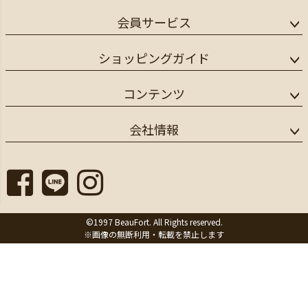
会員サービス
ショッピングガイド
コンテンツ
会社情報
©1997 BeauFort. All Rights reserved.
※画像の無断利用・転載を禁止します