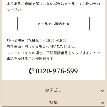
よくあるご質問で解決しない場合はメールにてお問い合わ
せ下さい。
メールでお問合せ
月～金曜日（祝日除く）10:00～16:00
携帯電話・PHSからもご利用いただけます。
スマートフォンの場合、下記電話番号をタップすることで
電話をかけることが出来ます。
0120-976-599
カテゴリ
特集