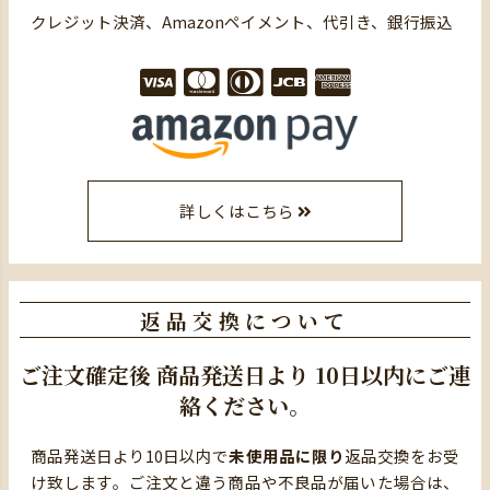
クレジット決済、Amazonペイメント、代引き、銀行振込
詳しくはこちら
返品交換について
ご注文確定後
商品発送日より
10日以内にご連
絡ください。
商品発送日より10日以内で
未使用品に限り
返品交換をお受
け致します。ご注文と違う商品や不良品が届いた場合は、