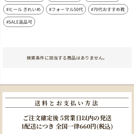
#ヒール きれいめ
#フォーマル50代
#70代おすすめ靴
#SALE返品可
検索条件に該当する商品はありません。
送料とお支払い方法
ご注文確定後
5営業日以内の発送
1配送につき
全国一律660円(税込)