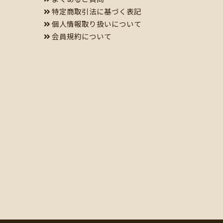
特定商取引法に基づく表記
個人情報取り扱いについて
会員規約について