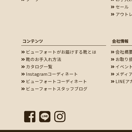
セール
アウト
コンテンツ
会社情報
ビューフォートがお届けする靴とは
会社概
靴のお手入れ方法
お取り
カタログ一覧
イベン
Instagramコーディネート
メディ
ビューフォートコーディネート
LINE
ビューフォートスタッフブログ