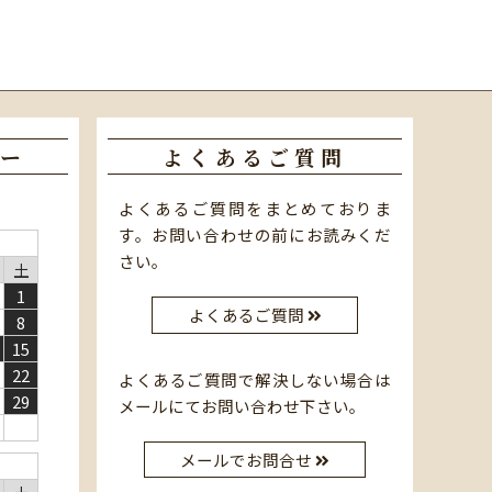
ー
よくあるご質問
よくあるご質問をまとめておりま
す。お問い合わせの前にお読みくだ
さい。
土
1
よくあるご質問
8
15
22
よくあるご質問で解決しない場合は
29
メールにてお問い合わせ下さい。
メールでお問合せ